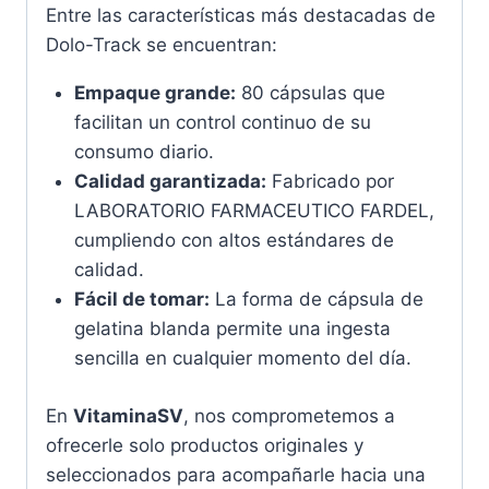
Entre las características más destacadas de
Dolo-Track se encuentran:
Empaque grande:
80 cápsulas que
facilitan un control continuo de su
consumo diario.
Calidad garantizada:
Fabricado por
LABORATORIO FARMACEUTICO FARDEL,
cumpliendo con altos estándares de
calidad.
Fácil de tomar:
La forma de cápsula de
gelatina blanda permite una ingesta
sencilla en cualquier momento del día.
En
VitaminaSV
, nos comprometemos a
ofrecerle solo productos originales y
seleccionados para acompañarle hacia una