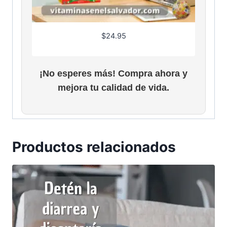
$
24.95
¡No esperes más! Compra ahora y
mejora tu calidad de vida.
Productos relacionados