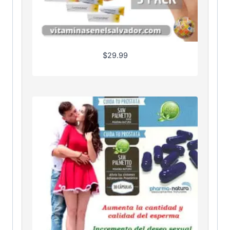
$
29.99