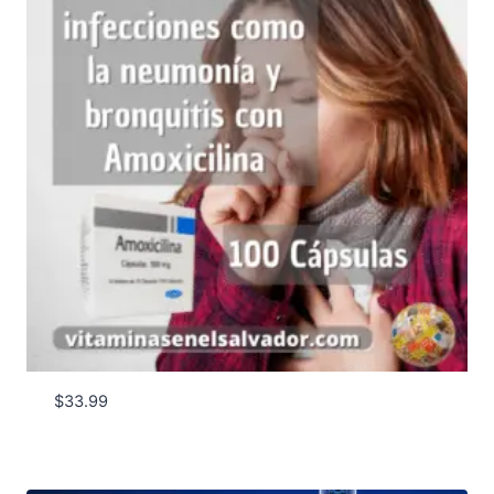
$
33.99