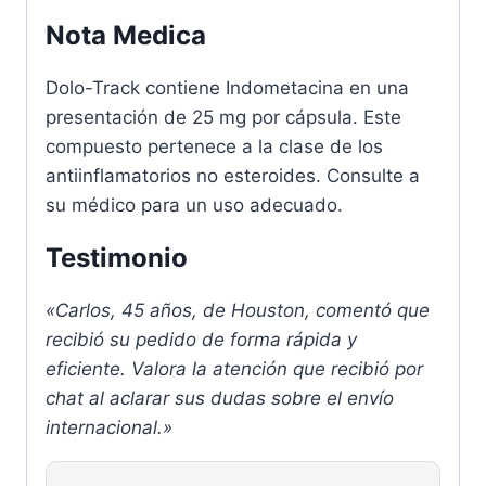
Nota Medica
Dolo-Track contiene Indometacina en una
presentación de 25 mg por cápsula. Este
compuesto pertenece a la clase de los
antiinflamatorios no esteroides. Consulte a
su médico para un uso adecuado.
Testimonio
«Carlos, 45 años, de Houston, comentó que
recibió su pedido de forma rápida y
eficiente. Valora la atención que recibió por
chat al aclarar sus dudas sobre el envío
internacional.»