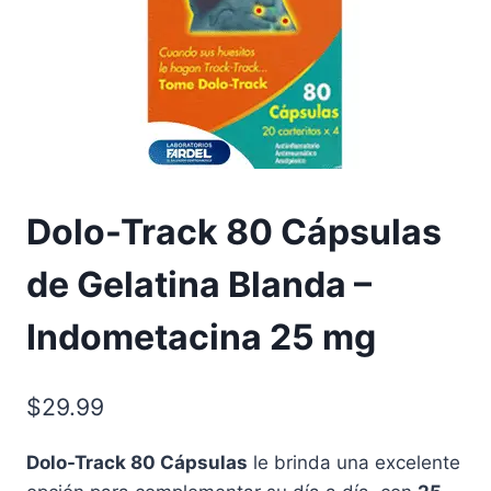
Dolo-Track 80 Cápsulas
de Gelatina Blanda –
Indometacina 25 mg
$
29.99
Dolo-Track 80 Cápsulas
le brinda una excelente