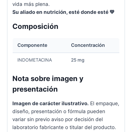
vida más plena.
Su aliado en nutrición, esté donde esté 💚
Composición
Componente
Concentración
INDOMETACINA
25 mg
Nota sobre imagen y
presentación
Imagen de carácter ilustrativo.
El empaque,
diseño, presentación o fórmula pueden
variar sin previo aviso por decisión del
laboratorio fabricante o titular del producto.