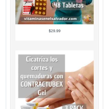
$
29.99