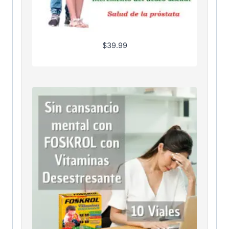
$
39.99