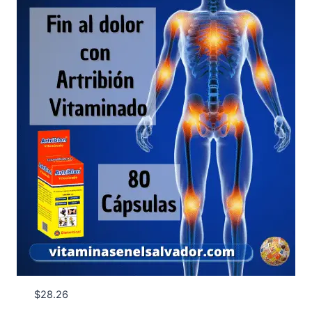
$
28.26