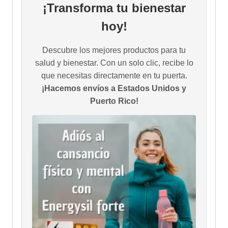
¡Transforma tu bienestar
hoy!
Descubre los mejores productos para tu
salud y bienestar. Con un solo clic, recibe lo
que necesitas directamente en tu puerta.
¡Hacemos envíos a Estados Unidos y
Puerto Rico!