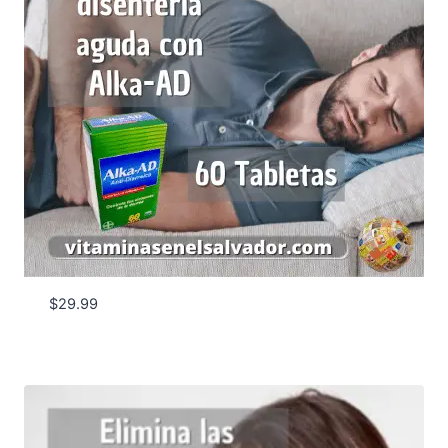
$
29.99