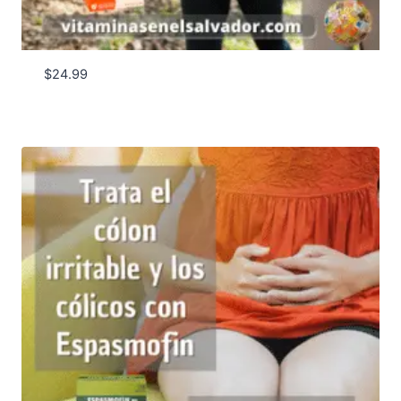
$
24.99