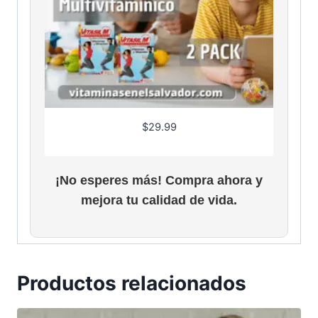
$
29.99
¡No esperes más! Compra ahora y
mejora tu calidad de vida.
Productos relacionados