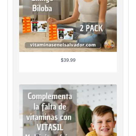
$
39.99