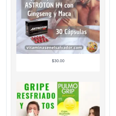
$
30.00