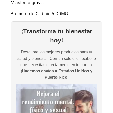
Miastenia gravis.
Bromuro de Clidinio 5.00MG
¡Transforma tu bienestar
hoy!
Descubre los mejores productos para tu
salud y bienestar. Con un solo clic, recibe lo
que necesitas directamente en tu puerta.
¡Hacemos envíos a Estados Unidos y
Puerto Rico!