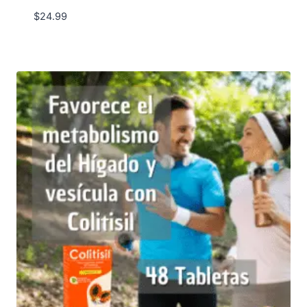
$
24.99