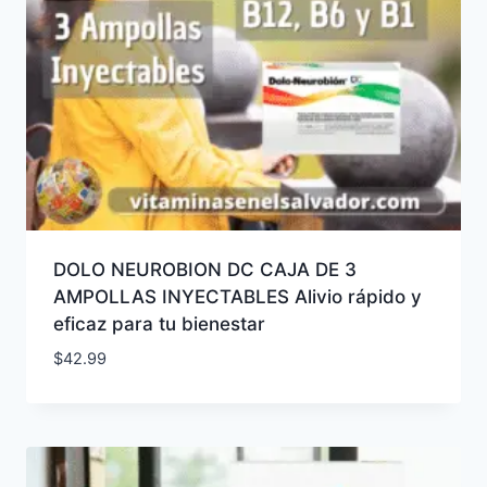
DOLO NEUROBION DC CAJA DE 3
AMPOLLAS INYECTABLES Alivio rápido y
eficaz para tu bienestar
$
42.99