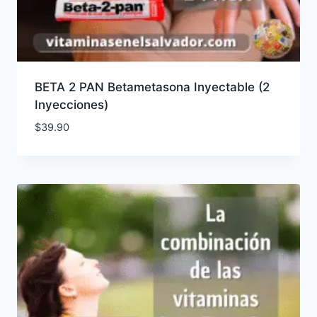
BETA 2 PAN Betametasona Inyectable (2
Inyecciones)
$
39.90