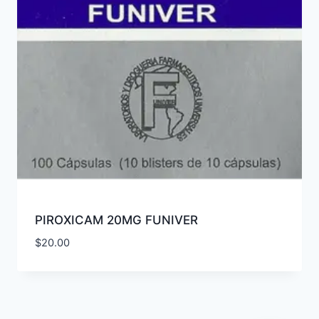
PIROXICAM 20MG FUNIVER
$
20.00