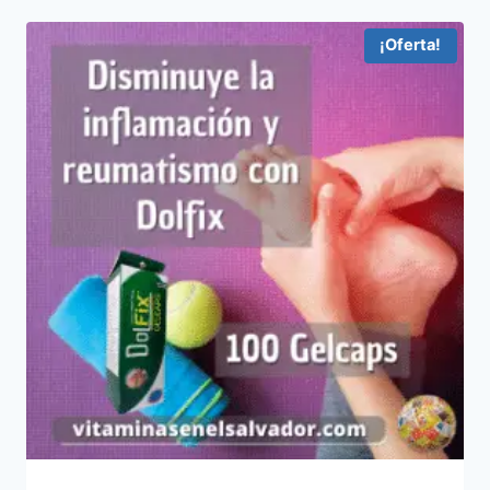
¡Oferta!