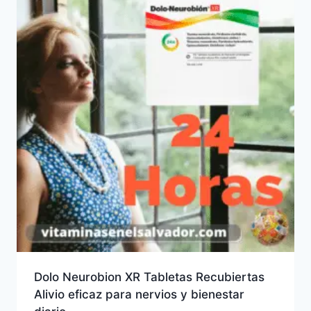
Dolo Neurobion XR Tabletas Recubiertas
Alivio eficaz para nervios y bienestar