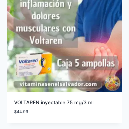
VOLTAREN inyectable 75 mg/3 ml
$
44.99