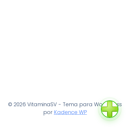
© 2026 VitaminaSV - Tema para WordPress
por
Kadence WP