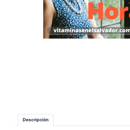
Descripción