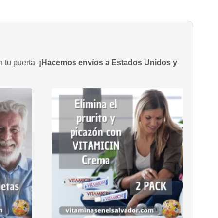
n tu puerta.
¡Hacemos envíos a Estados Unidos y