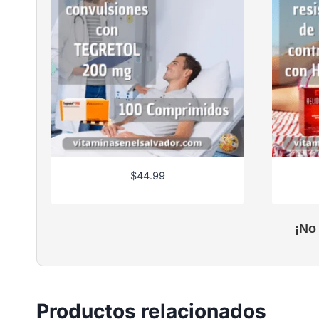
$
44.99
¡No
Productos relacionados