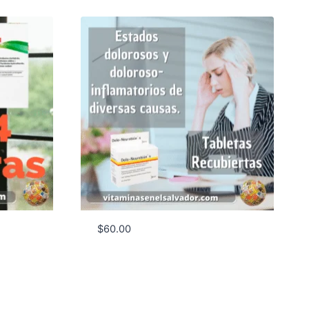
$
60.00