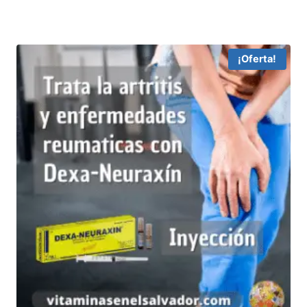
¡Oferta!