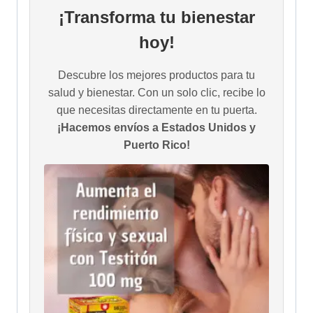
¡Transforma tu bienestar
hoy!
Descubre los mejores productos para tu
salud y bienestar. Con un solo clic, recibe lo
que necesitas directamente en tu puerta.
¡Hacemos envíos a Estados Unidos y
Puerto Rico!