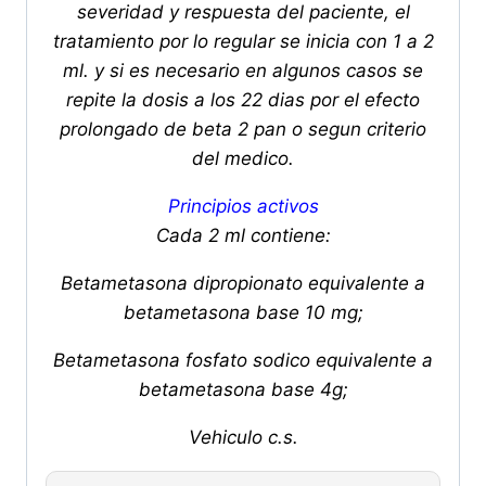
severidad y respuesta del paciente, el
tratamiento por lo regular se inicia con 1 a 2
ml. y si es necesario en algunos casos se
repite la dosis a los 22 dias por el efecto
prolongado de beta 2 pan o segun criterio
del medico.
Principios activos
Cada 2 ml contiene:
Betametasona dipropionato equivalente a
betametasona base 10 mg;
Betametasona fosfato sodico equivalente a
betametasona base 4g;
Vehiculo c.s.