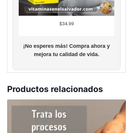
$
34.99
¡No esperes más! Compra ahora y
mejora tu calidad de vida.
Productos relacionados