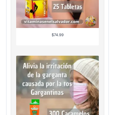
$
74.99