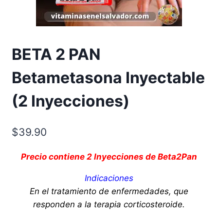
BETA 2 PAN
Betametasona Inyectable
(2 Inyecciones)
$
39.90
Precio contiene 2 Inyecciones de Beta2Pan
Indicaciones
En el tratamiento de enfermedades, que
responden a la terapia corticosteroide.