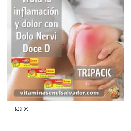
$
29.99