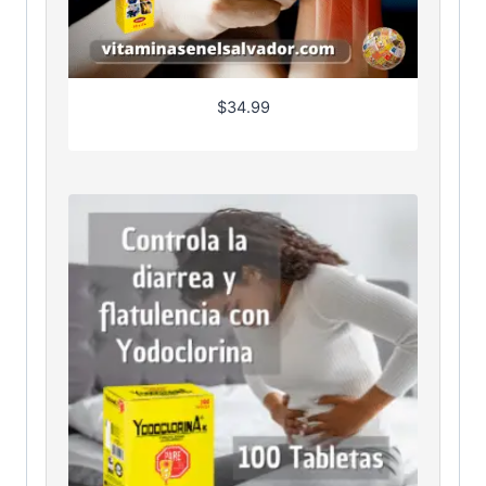
$
34.99