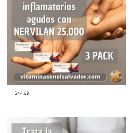
$
44.99