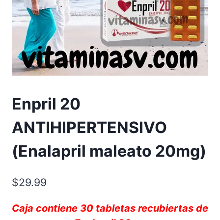
Enpril 20
ANTIHIPERTENSIVO
(Enalapril maleato 20mg)
$
29.99
Caja contiene 30 tabletas recubiertas de