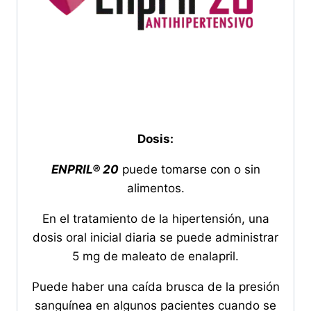
Dosis:
ENPRIL® 20
puede tomarse con o sin
alimentos.
En el tratamiento de la hipertensión, una
dosis oral inicial diaria se puede administrar
5 mg de maleato de enalapril.
Puede haber una caída brusca de la presión
sanguínea en algunos pacientes cuando se