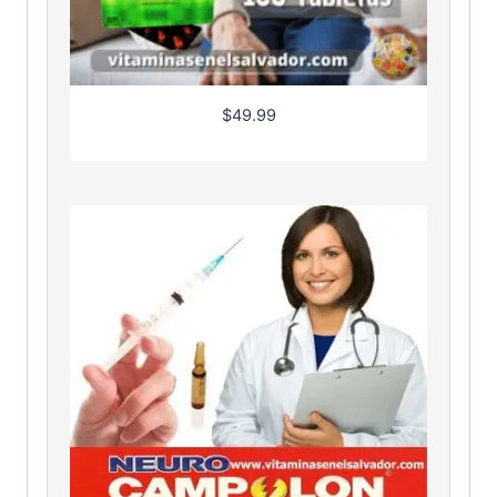
$
49.99