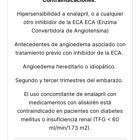
Hipersensibilidad a enalapril, o a cualquier
otro inhibidor de la ECA ECA (Enzima
Convertidora de Angiotensina)
Antecedentes de angioedema asociado con
tratamiento previo con inhibidor de la ECA.
Angioedema hereditario o idiopático.
Segundo y tercer trimestres del embarazo.
El uso concomitante de enalapril con
medicamentos con aliskirén está
contraindicado en pacientes con diabetes
mellitus o insuficiencia renal (TFG < 60
ml/min/1.73 m2).