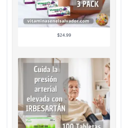
$
24.99