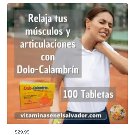
$
29.99