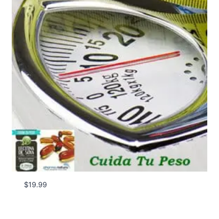
$
19.99