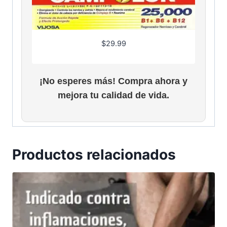
$
29.99
¡No esperes más! Compra ahora y
mejora tu calidad de vida.
Productos relacionados