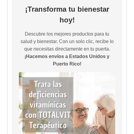
¡Transforma tu bienestar
hoy!
Descubre los mejores productos para tu
salud y bienestar. Con un solo clic, recibe lo
que necesitas directamente en tu puerta.
¡Hacemos envíos a Estados Unidos y
Puerto Rico!