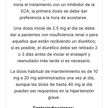
inicia el tratamiento con un inhibidor de la
ECA, la primera dosis se debe dar
preferencia a la hora de acostarse.
Una dosis inicial de 2.5 mg al día se debe
dar a pacientes con insuficiencia renal o para
aquellos que están recibiendo un diurético;
si es posible, el diurético debe ser retirado 2
o 3 días antes de iniciar el enalapril y
reanudado más tarde si es necesario.
La dosis habitual de mantenimiento es de 10
mg a 20 mg administrados una vez al día,
aunque las dosis de hasta 40 mg al día
pueden ser requeridos en la hipertensión
grave.
Contraindicaciones: