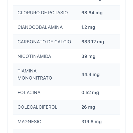
CLORURO DE POTASIO
68.64 mg
CIANOCOBALAMINA
1.2 mg
CARBONATO DE CALCIO
683.12 mg
NICOTINAMIDA
39 mg
TIAMINA
44.4 mg
MONONITRATO
FOLACINA
0.52 mg
COLECALCIFEROL
26 mg
MAGNESIO
319.6 mg