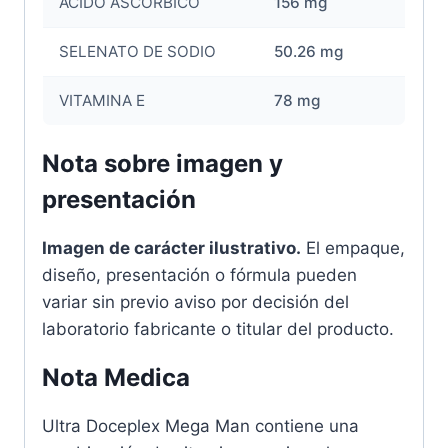
ACIDO ASCORBICO
156 mg
SELENATO DE SODIO
50.26 mg
VITAMINA E
78 mg
Nota sobre imagen y
presentación
Imagen de carácter ilustrativo.
El empaque,
diseño, presentación o fórmula pueden
variar sin previo aviso por decisión del
laboratorio fabricante o titular del producto.
Nota Medica
Ultra Doceplex Mega Man contiene una