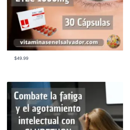
$
49.99