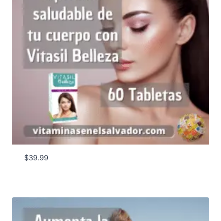
$
39.99