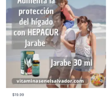
$
19.99