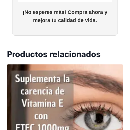
¡No esperes más! Compra ahora y
mejora tu calidad de vida.
Productos relacionados