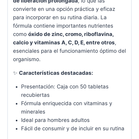
de liberación prolongada
, lo que las
convierte en una opción práctica y eficaz
para incorporar en su rutina diaria. La
fórmula contiene importantes nutrientes
como
óxido de zinc, cromo, riboflavina,
calcio y vitaminas A, C, D, E, entre otros
,
esenciales para el funcionamiento óptimo del
organismo.
✨
Características destacadas:
Presentación: Caja con 50 tabletas
recubiertas
Fórmula enriquecida con vitaminas y
minerales
Ideal para hombres adultos
Fácil de consumir y de incluir en su rutina