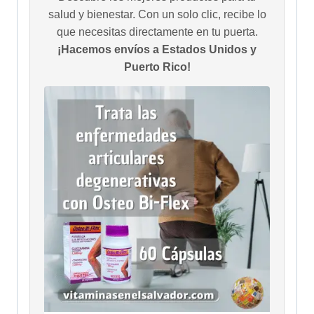
salud y bienestar. Con un solo clic, recibe lo
que necesitas directamente en tu puerta.
¡Hacemos envíos a Estados Unidos y
Puerto Rico!