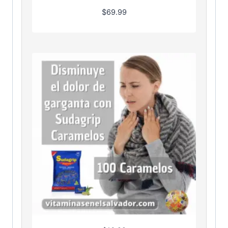
$
69.99