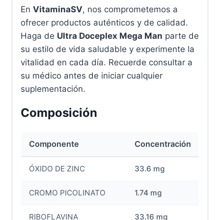
En
VitaminaSV
, nos comprometemos a
ofrecer productos auténticos y de calidad.
Haga de
Ultra Doceplex Mega Man
parte de
su estilo de vida saludable y experimente la
vitalidad en cada día. Recuerde consultar a
su médico antes de iniciar cualquier
suplementación.
Composición
Componente
Concentración
ÓXIDO DE ZINC
33.6 mg
CROMO PICOLINATO
1.74 mg
RIBOFLAVINA
33.16 mg