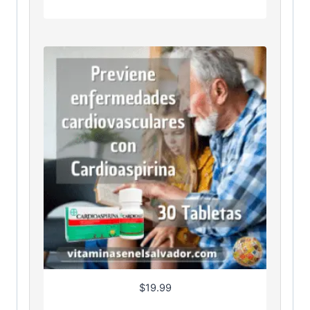
$
19.99