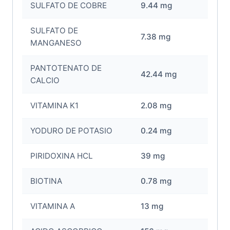
SULFATO DE COBRE
9.44 mg
SULFATO DE
7.38 mg
MANGANESO
PANTOTENATO DE
42.44 mg
CALCIO
VITAMINA K1
2.08 mg
YODURO DE POTASIO
0.24 mg
PIRIDOXINA HCL
39 mg
BIOTINA
0.78 mg
VITAMINA A
13 mg