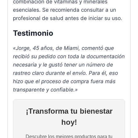
combinación de vitaminas y minerales
esenciales. Se recomienda consultar a un
profesional de salud antes de iniciar su uso.
Testimonio
«Jorge, 45 años, de Miami, comentó que
recibió su pedido con toda la documentación
necesaria y le gustó tener un número de
rastreo claro durante el envío. Para él, eso
hizo que el proceso de compra fuera más
transparente y confiable.»
¡Transforma tu bienestar
hoy!
Descubre los mejores productos para tu