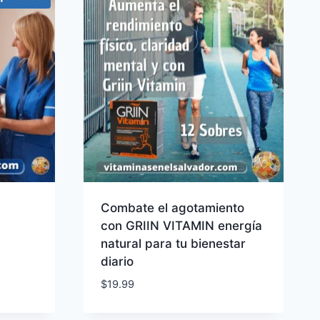
Combate el agotamiento
con GRIIN VITAMIN energía
natural para tu bienestar
diario
$
19.99