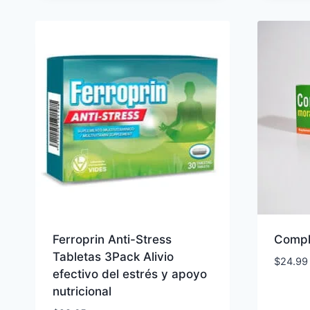
Ferroprin Anti-Stress
Compl
Tabletas 3Pack Alivio
$
24.99
efectivo del estrés y apoyo
nutricional