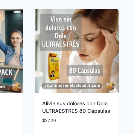
Alivie sus dolores con Dolo
 –
ULTRAESTRES 80 Cápsulas
$
27.20