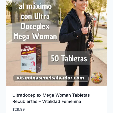
Ultradoceplex Mega Woman Tabletas
Recubiertas – Vitalidad Femenina
$
29.99