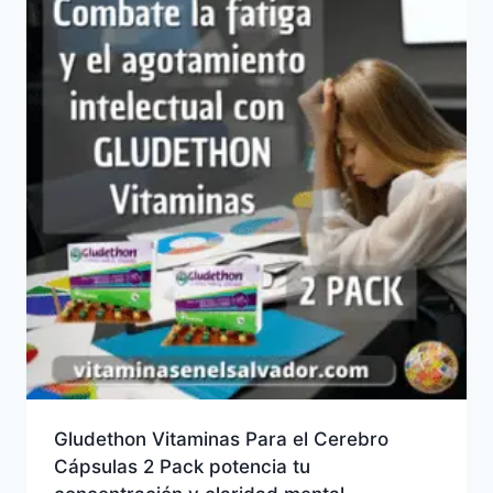
Gludethon Vitaminas Para el Cerebro
Cápsulas 2 Pack potencia tu