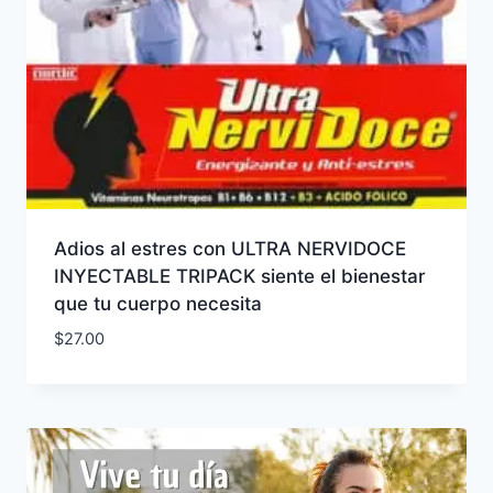
Adios al estres con ULTRA NERVIDOCE
INYECTABLE TRIPACK siente el bienestar
que tu cuerpo necesita
$
27.00