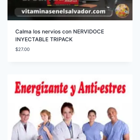
Calma los nervios con NERVIDOCE
INYECTABLE TRIPACK
$
27.00