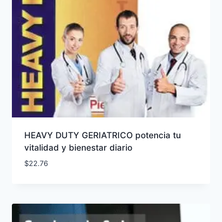
HEAVY DUTY GERIATRICO potencia tu
vitalidad y bienestar diario
$
22.76