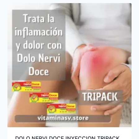
DOLO NERVI DOCE INYECCION TRIPACK