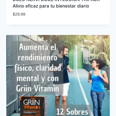
Alivio eficaz para tu bienestar diario
$
29.99