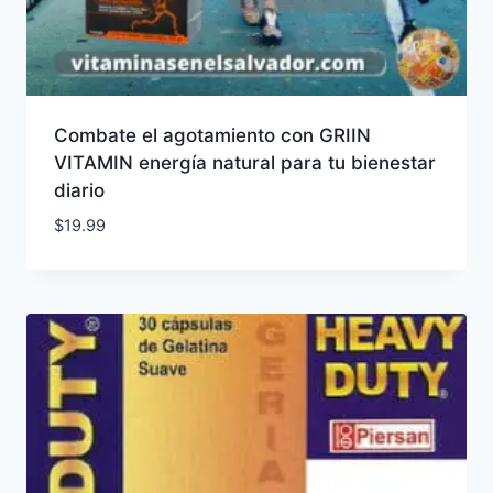
Combate el agotamiento con GRIIN
VITAMIN energía natural para tu bienestar
diario
$
19.99