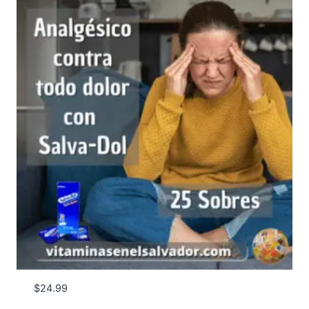
$
24.99