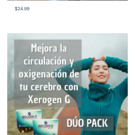
$
24.99