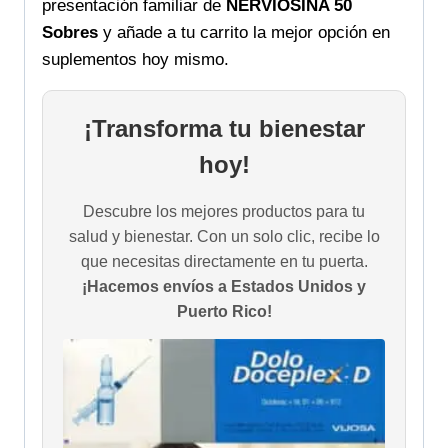
presentación familiar de
NERVIOSINA 50
Sobres
y añade a tu carrito la mejor opción en
suplementos hoy mismo.
¡Transforma tu bienestar
hoy!
Descubre los mejores productos para tu
salud y bienestar. Con un solo clic, recibe lo
que necesitas directamente en tu puerta.
¡Hacemos envíos a Estados Unidos y
Puerto Rico!