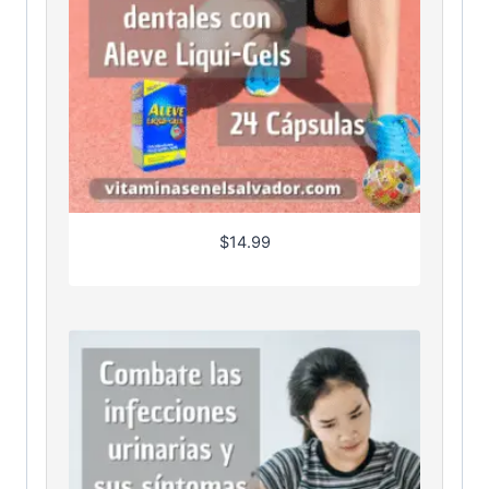
$
14.99