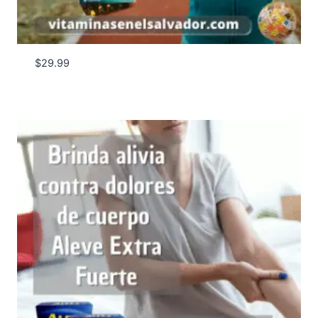
$
29.99