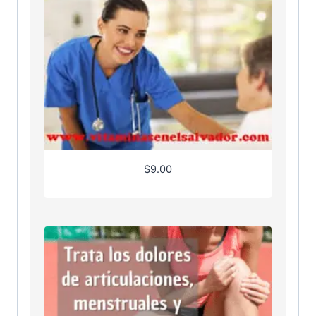
$
9.00