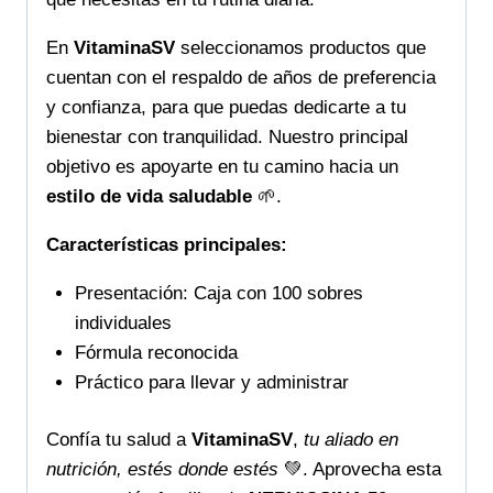
En
VitaminaSV
seleccionamos productos que
cuentan con el respaldo de años de preferencia
y confianza, para que puedas dedicarte a tu
bienestar con tranquilidad. Nuestro principal
objetivo es apoyarte en tu camino hacia un
estilo de vida saludable
🌱.
Características principales:
Presentación: Caja con 100 sobres
individuales
Fórmula reconocida
Práctico para llevar y administrar
Confía tu salud a
VitaminaSV
,
tu aliado en
nutrición, estés donde estés
💚. Aprovecha esta