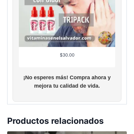
$
30.00
¡No esperes más! Compra ahora y
mejora tu calidad de vida.
Productos relacionados