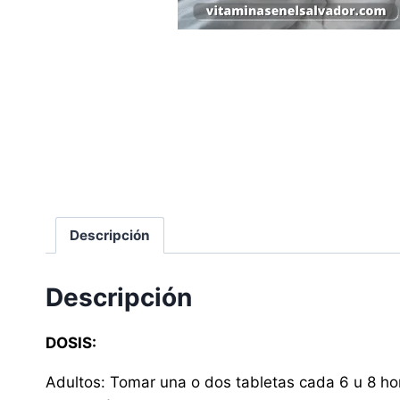
Descripción
Descripción
DOSIS:
Adultos: Tomar una o dos tabletas cada 6 u 8 ho