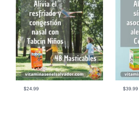
$
24.99
$
39.99