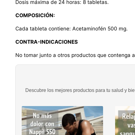
Dosis máxima de 24 horas: 8 tabletas.
COMPOSICIÓN:
Cada tableta contiene: Acetaminofén 500 mg.
CONTRA-INDICACIONES
No tomar junto a otros productos que contenga ac
Descubre los mejores productos para tu salud y bien