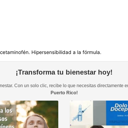
etaminofén. Hipersensibilidad a la fórmula.
¡Transforma tu bienestar hoy!
estar. Con un solo clic, recibe lo que necesitas directamente e
Puerto Rico!