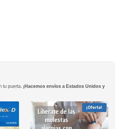
n tu puerta.
¡Hacemos envíos a Estados Unidos y
¡Oferta!