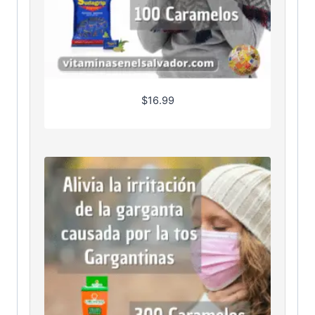
$
16.99