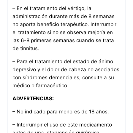
– En el tratamiento del vértigo, la
administración durante más de 8 semanas
no aporta beneficio terapéutico. Interrumpir
el tratamiento si no se observa mejoría en
las 6-8 primeras semanas cuando se trata
de tinnitus.
– Para el tratamiento del estado de ánimo
depresivo y el dolor de cabeza no asociados
con síndromes demenciales, consulte a su
médico o farmacéutico.
ADVERTENCIAS:
– No indicado para menores de 18 años.
– Interrumpir el uso de este medicamento
antes de una intervención quirúrgica.