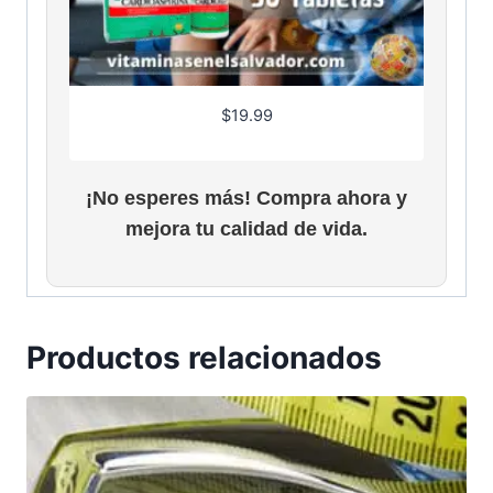
$
19.99
¡No esperes más! Compra ahora y
mejora tu calidad de vida.
Productos relacionados