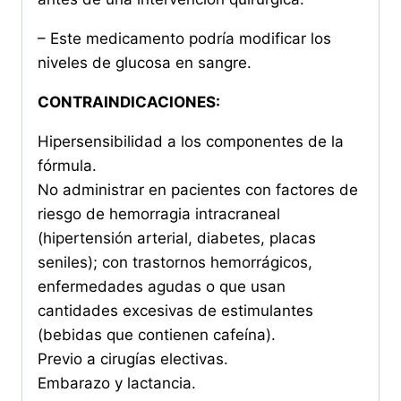
– Este medicamento podría modificar los
niveles de glucosa en sangre.
CONTRAINDICACIONES:
Hipersensibilidad a los componentes de la
fórmula.
No administrar en pacientes con factores de
riesgo de hemorragia intracraneal
(hipertensión arterial, diabetes, placas
seniles); con trastornos hemorrágicos,
enfermedades agudas o que usan
cantidades excesivas de estimulantes
(bebidas que contienen cafeína).
Previo a cirugías electivas.
Embarazo y lactancia.