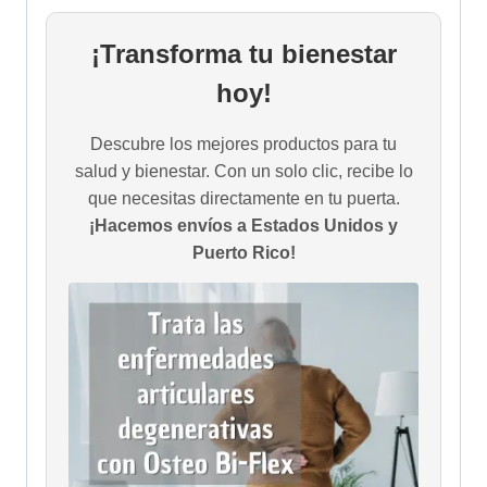
¡Transforma tu bienestar
hoy!
Descubre los mejores productos para tu
salud y bienestar. Con un solo clic, recibe lo
que necesitas directamente en tu puerta.
¡Hacemos envíos a Estados Unidos y
Puerto Rico!