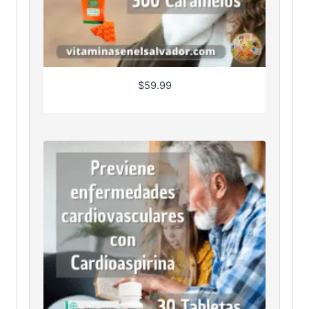
$
59.99