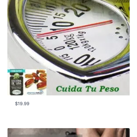
$
19.99