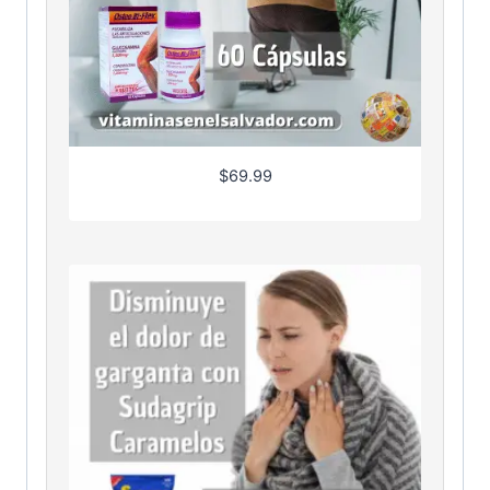
$
69.99