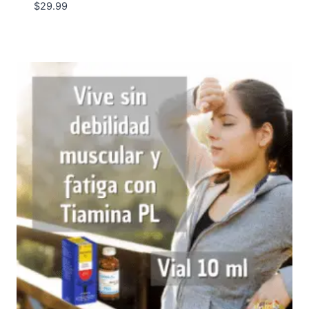
$
29.99