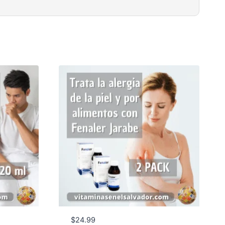
$
24.99