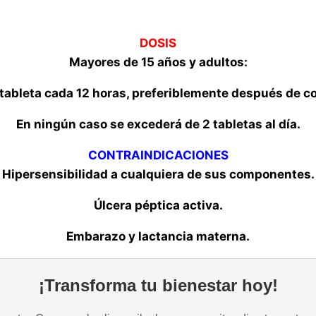
DOSIS
Mayores de 15 años y adultos:
tableta cada 12 horas, preferiblemente después de c
En ningún caso se excederá de 2 tabletas al día.
CONTRAINDICACIONES
Hipersensibilidad a cualquiera de sus componentes.
Úlcera péptica activa.
Embarazo y lactancia materna.
¡Transforma tu bienestar hoy!