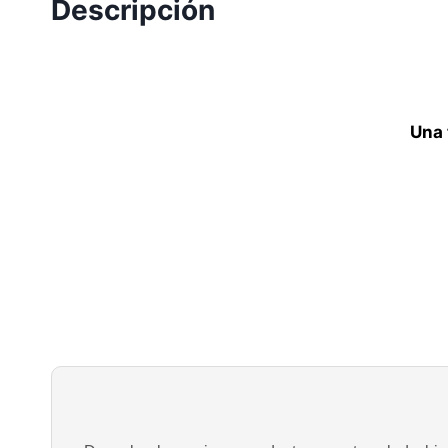
Descripción
Una 