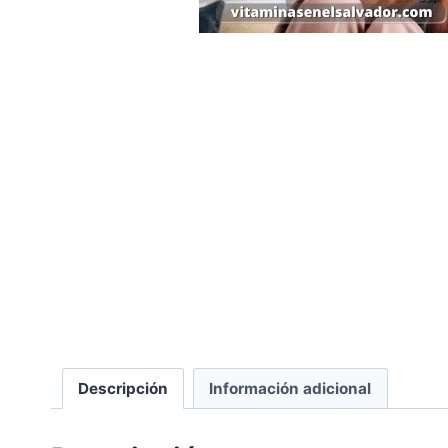
Descripción
Información adicional