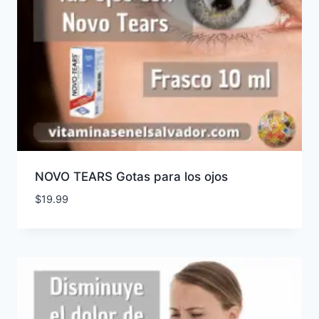
NOVO TEARS Gotas para los ojos
$
19.99