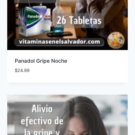
Panadol Gripe Noche
$
24.99