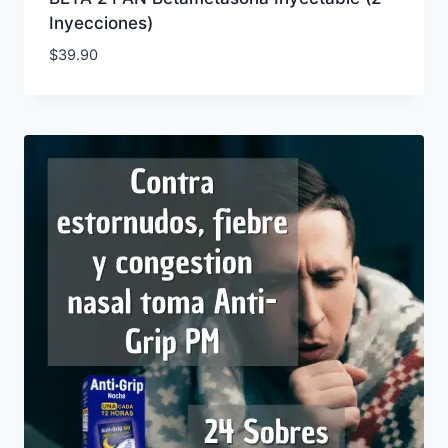
Inyecciones)
$
39.90