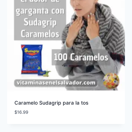
Caramelo Sudagrip para la tos
$
16.99