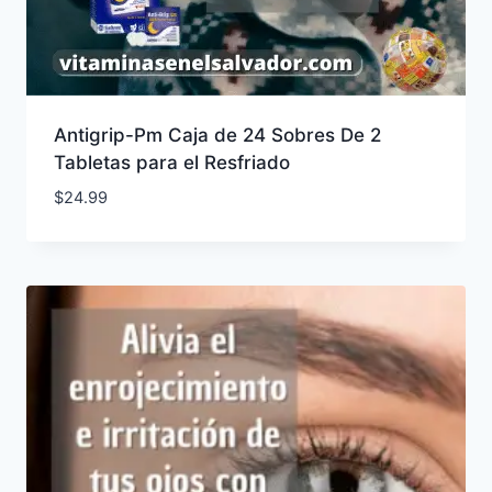
Antigrip-Pm Caja de 24 Sobres De 2
Tabletas para el Resfriado
$
24.99