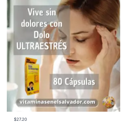
$
27.20