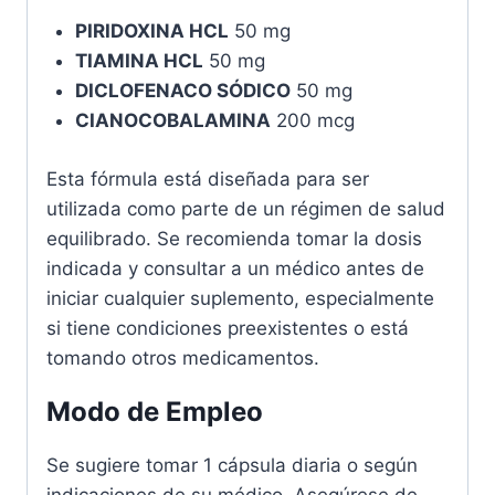
PIRIDOXINA HCL
50 mg
TIAMINA HCL
50 mg
DICLOFENACO SÓDICO
50 mg
CIANOCOBALAMINA
200 mcg
Esta fórmula está diseñada para ser
utilizada como parte de un régimen de salud
equilibrado. Se recomienda tomar la dosis
indicada y consultar a un médico antes de
iniciar cualquier suplemento, especialmente
si tiene condiciones preexistentes o está
tomando otros medicamentos.
Modo de Empleo
Se sugiere tomar 1 cápsula diaria o según
indicaciones de su médico. Asegúrese de