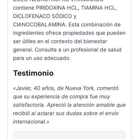
contiene PIRIDOXINA HCL, TIAMINA HCL,
DICLOFENACO SÓDICO y
CIANOCOBALAMINA. Esta combinación de
ingredientes ofrece propiedades que pueden
ser útiles en el contexto del bienestar
general. Consulte a un profesional de salud
para un uso adecuado.
Testimonio
«Javier, 40 años, de Nueva York, comentó
que su experiencia de compra fue muy
satisfactoria. Apreció la atención amable que
recibió al aclarar sus dudas sobre el envío
internacional.»