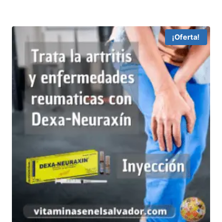
¡Oferta!