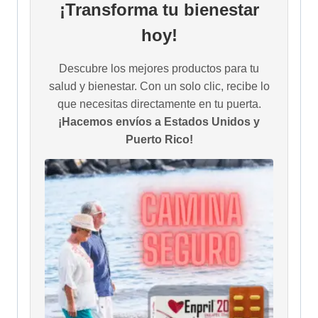
¡Transforma tu bienestar
hoy!
Descubre los mejores productos para tu
salud y bienestar. Con un solo clic, recibe lo
que necesitas directamente en tu puerta.
¡Hacemos envíos a Estados Unidos y
Puerto Rico!