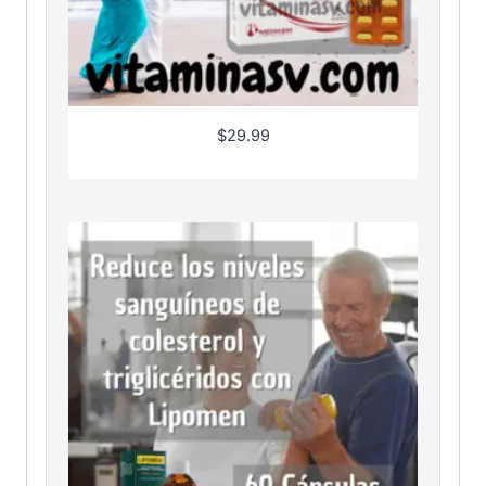
$
29.99