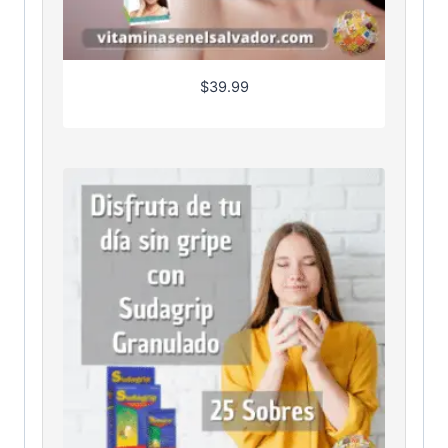
$
39.99