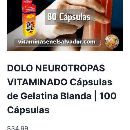
DOLO NEUROTROPAS
VITAMINADO Cápsulas
de Gelatina Blanda | 100
Cápsulas
$
34.99