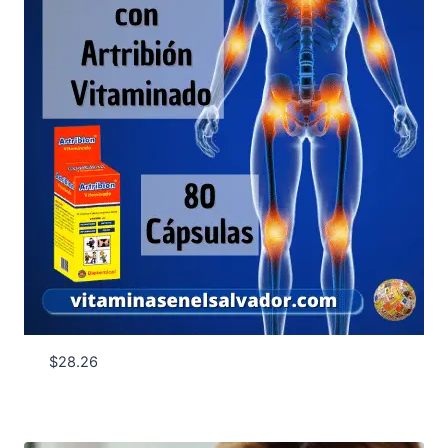
$
28.26