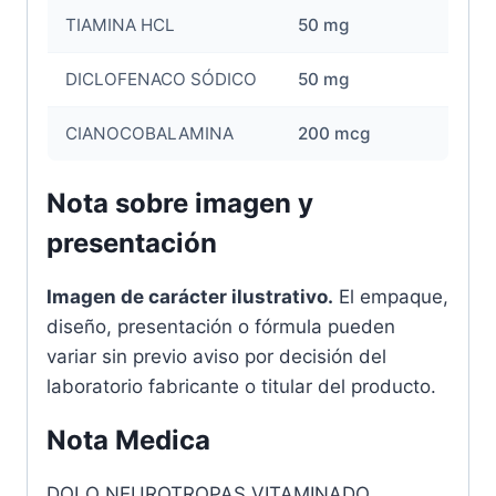
TIAMINA HCL
50 mg
DICLOFENACO SÓDICO
50 mg
CIANOCOBALAMINA
200 mcg
Nota sobre imagen y
presentación
Imagen de carácter ilustrativo.
El empaque,
diseño, presentación o fórmula pueden
variar sin previo aviso por decisión del
laboratorio fabricante o titular del producto.
Nota Medica
DOLO NEUROTROPAS VITAMINADO