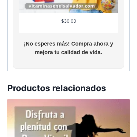
$
30.00
¡No esperes más! Compra ahora y
mejora tu calidad de vida.
Productos relacionados