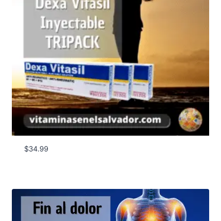
$
34.99