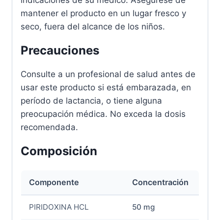
mantener el producto en un lugar fresco y
seco, fuera del alcance de los niños.
Precauciones
Consulte a un profesional de salud antes de
usar este producto si está embarazada, en
período de lactancia, o tiene alguna
preocupación médica. No exceda la dosis
recomendada.
Composición
Componente
Concentración
PIRIDOXINA HCL
50 mg