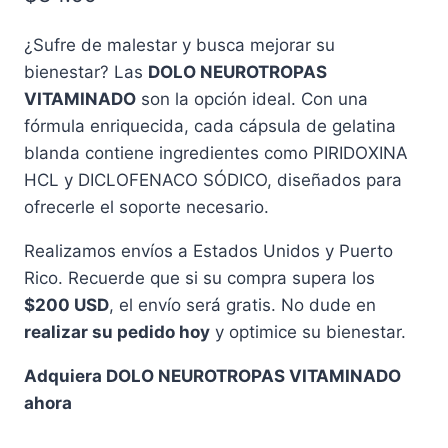
¿Sufre de malestar y busca mejorar su
bienestar? Las
DOLO NEUROTROPAS
VITAMINADO
son la opción ideal. Con una
fórmula enriquecida, cada cápsula de gelatina
blanda contiene ingredientes como PIRIDOXINA
HCL y DICLOFENACO SÓDICO, diseñados para
ofrecerle el soporte necesario.
Realizamos envíos a Estados Unidos y Puerto
Rico. Recuerde que si su compra supera los
$200 USD
, el envío será gratis. No dude en
realizar su pedido hoy
y optimice su bienestar.
Adquiera DOLO NEUROTROPAS VITAMINADO
ahora