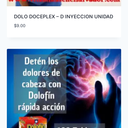
DOLO DOCEPLEX – D INYECCION UNIDAD
$
9.00