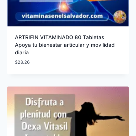
ARTRIFIN VITAMINADO 80 Tabletas
Apoya tu bienestar articular y movilidad
diaria
$
28.26