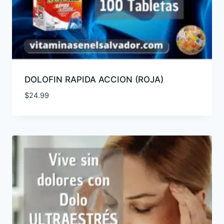
DOLOFIN RAPIDA ACCION (ROJA)
$
24.99