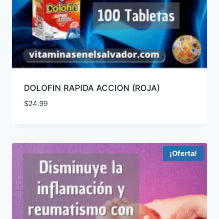
DOLOFIN RAPIDA ACCION (ROJA)
$
24.99
¡Oferta!