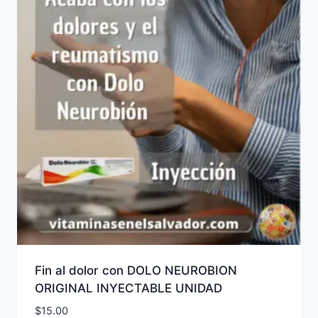
Fin al dolor con DOLO NEUROBION
ORIGINAL INYECTABLE UNIDAD
$
15.00