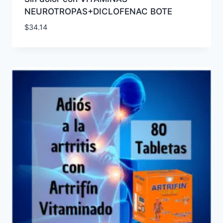
NEUROTROPAS+DICLOFENAC BOTE
$
34.14