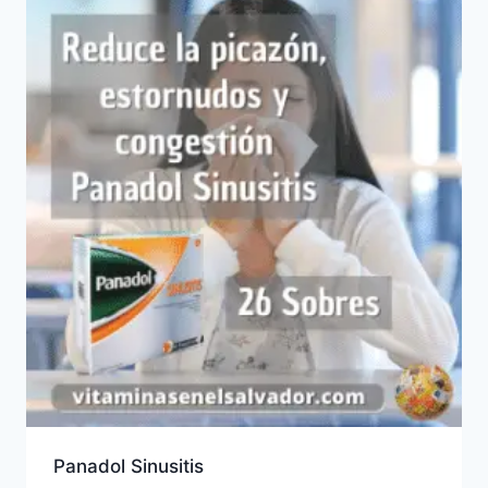
Panadol Sinusitis