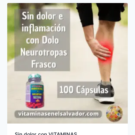
Sin dolor con VITAMINAS