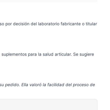
 por decisión del laboratorio fabricante o titular
uplementos para la salud articular. Se sugiere
u pedido. Ella valoró la facilidad del proceso de