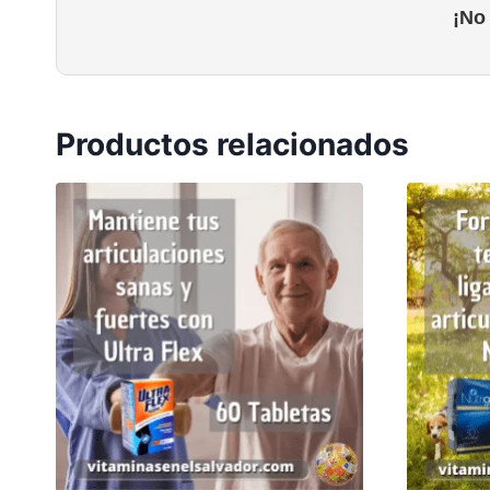
¡No
Productos relacionados