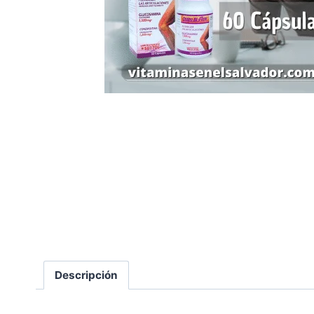
Descripción