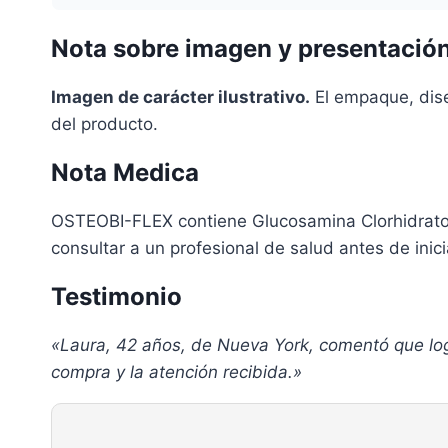
Nota sobre imagen y presentació
Imagen de carácter ilustrativo.
El empaque, diseñ
del producto.
Nota Medica
OSTEOBI-FLEX contiene Glucosamina Clorhidrato y
consultar a un profesional de salud antes de inici
Testimonio
«Laura, 42 años, de Nueva York, comentó que logró
compra y la atención recibida.»