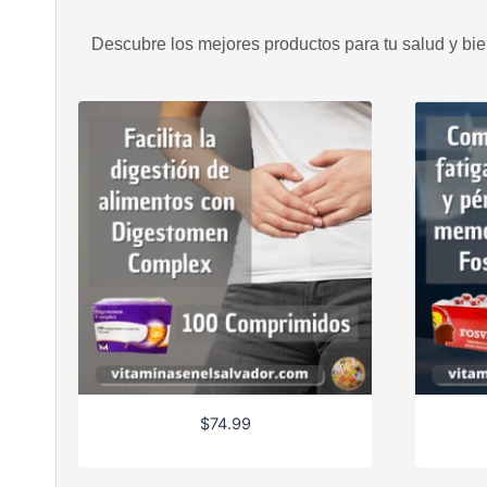
Descubre los mejores productos para tu salud y bien
$
74.99