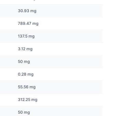
30.93 mg
789.47 mg
137.5 mg
3.12 mg
50 mg
0.28 mg
55.56 mg
312.25 mg
50 mg