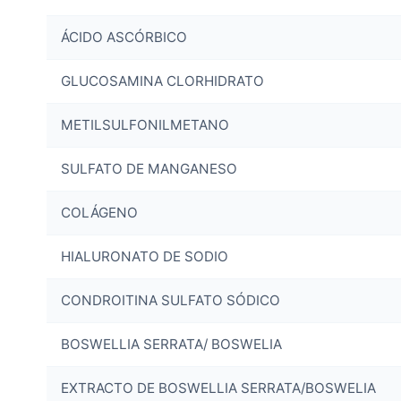
ÁCIDO ASCÓRBICO
GLUCOSAMINA CLORHIDRATO
METILSULFONILMETANO
SULFATO DE MANGANESO
COLÁGENO
HIALURONATO DE SODIO
CONDROITINA SULFATO SÓDICO
BOSWELLIA SERRATA/ BOSWELIA
EXTRACTO DE BOSWELLIA SERRATA/BOSWELIA