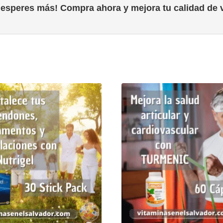
 esperes más! Compra ahora y mejora tu calidad de v