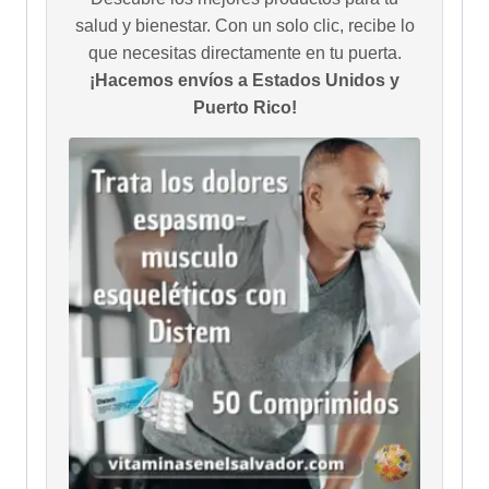
salud y bienestar. Con un solo clic, recibe lo
que necesitas directamente en tu puerta.
¡Hacemos envíos a Estados Unidos y
Puerto Rico!