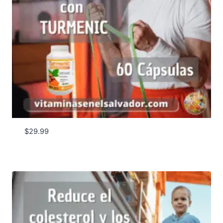
$
29.99