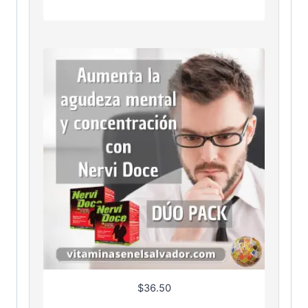
$
36.50