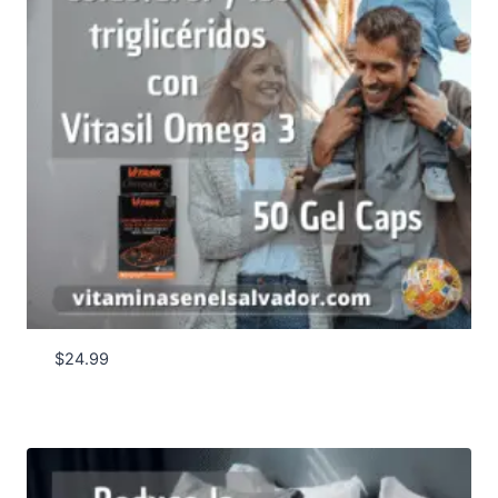
$
24.99