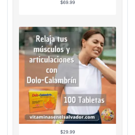
$
69.99
$
29.99