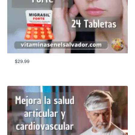
$
29.99