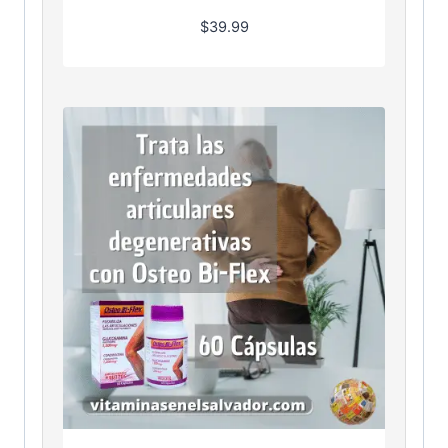
$
39.99