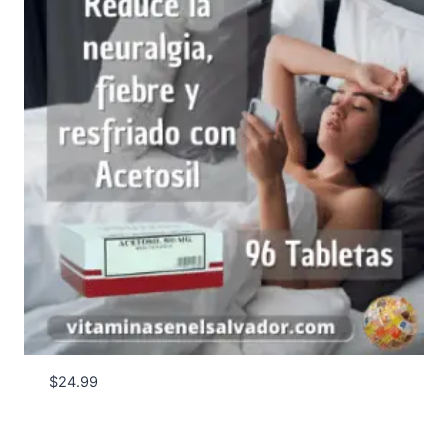
$
24.99