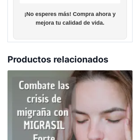
¡No esperes más! Compra ahora y
mejora tu calidad de vida.
Productos relacionados