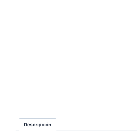
Descripción