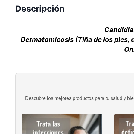
Descripción
Candidia
Dermatomicosis (Tiña de los pies, 
On
Descubre los mejores productos para tu salud y bien