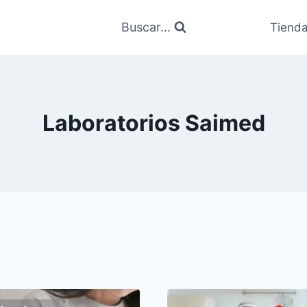
Buscar...
Tiend
Laboratorios Saimed