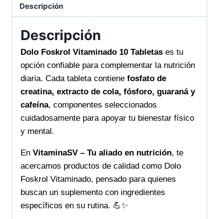
Descripción
Descripción
Dolo Foskrol Vitaminado 10 Tabletas
es tu
opción confiable para complementar la nutrición
diaria. Cada tableta contiene
fosfato de
creatina, extracto de cola, fósforo, guaraná y
cafeína
, componentes seleccionados
cuidadosamente para apoyar tu bienestar físico
y mental.
En
VitaminaSV – Tu aliado en nutrición
, te
acercamos productos de calidad como Dolo
Foskrol Vitaminado, pensado para quienes
buscan un suplemento con ingredientes
específicos en su rutina. 💪✨