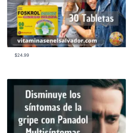
$
24.99