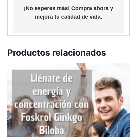
¡No esperes más! Compra ahora y
mejora tu calidad de vida.
Productos relacionados