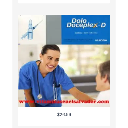
$
26.99