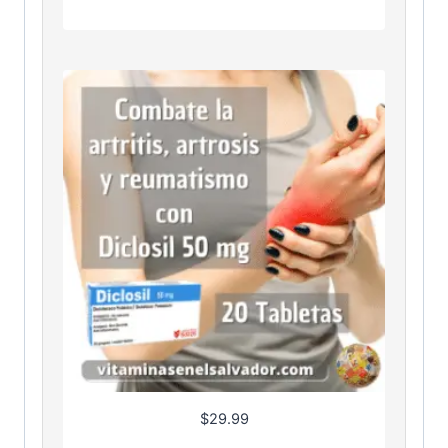
$
29.99