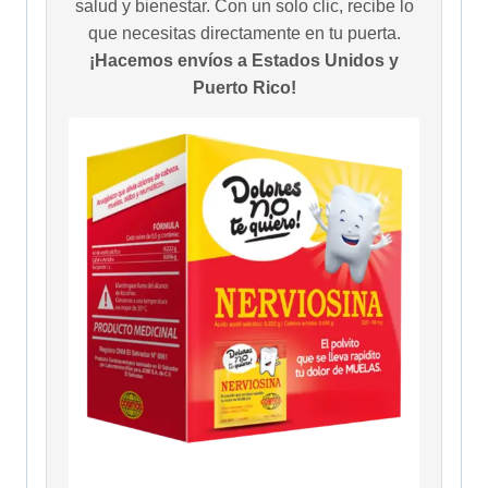
salud y bienestar. Con un solo clic, recibe lo
que necesitas directamente en tu puerta.
¡Hacemos envíos a Estados Unidos y
Puerto Rico!