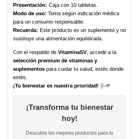
Presentación:
Caja con 10 tabletas.
Modo de uso:
Toma según indicación médica
para un consumo responsable.
Recuerda:
Este producto es un suplemento y no
sustituye una alimentación equilibrada.
Con el respaldo de
VitaminaSV
, accede a la
selección premium de vitaminas y
suplementos
para cuidar tu salud, estés donde
estés.
¡Tu bienestar es nuestra prioridad!
🩺🌱
¡Transforma tu bienestar
hoy!
Descubre los mejores productos para tu