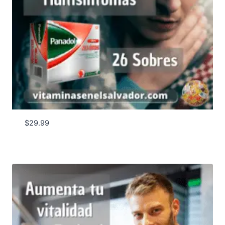
$
29.99