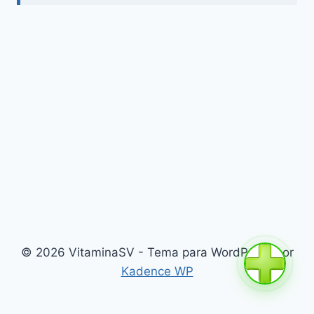
© 2026 VitaminaSV - Tema para WordPress por
Kadence WP