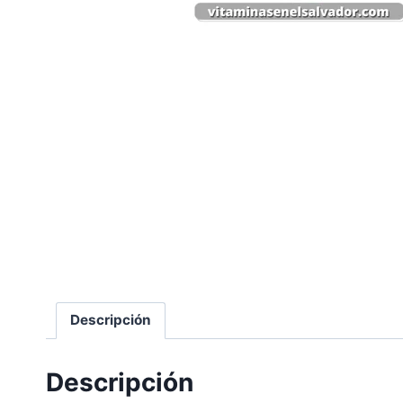
Descripción
Descripción