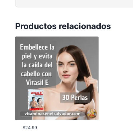
Productos relacionados
$
24.99