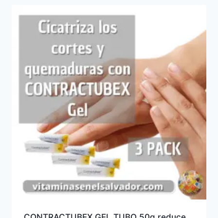
CONTRACTUBEX GEL TUBO 50g reduce