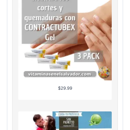
$
29.99