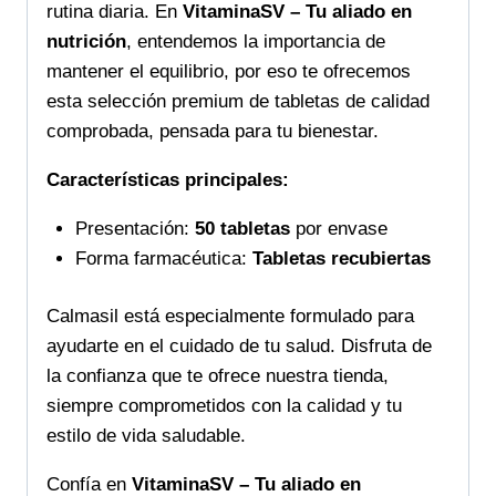
rutina diaria. En
VitaminaSV – Tu aliado en
nutrición
, entendemos la importancia de
mantener el equilibrio, por eso te ofrecemos
esta selección premium de tabletas de calidad
comprobada, pensada para tu bienestar.
Características principales:
Presentación:
50 tabletas
por envase
Forma farmacéutica:
Tabletas recubiertas
Calmasil está especialmente formulado para
ayudarte en el cuidado de tu salud. Disfruta de
la confianza que te ofrece nuestra tienda,
siempre comprometidos con la calidad y tu
estilo de vida saludable.
Confía en
VitaminaSV – Tu aliado en