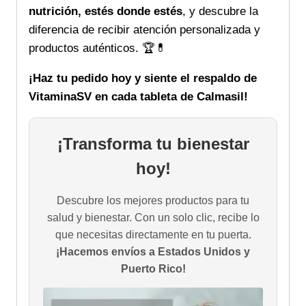
nutrición, estés donde estés
, y descubre la
diferencia de recibir atención personalizada y
productos auténticos. 🏆💊
¡Haz tu pedido hoy y siente el respaldo de
VitaminaSV en cada tableta de Calmasil!
¡Transforma tu bienestar
hoy!
Descubre los mejores productos para tu
salud y bienestar. Con un solo clic, recibe lo
que necesitas directamente en tu puerta.
¡Hacemos envíos a Estados Unidos y
Puerto Rico!