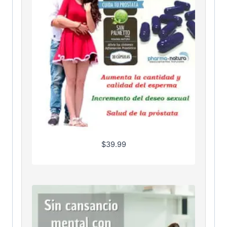
$
39.99