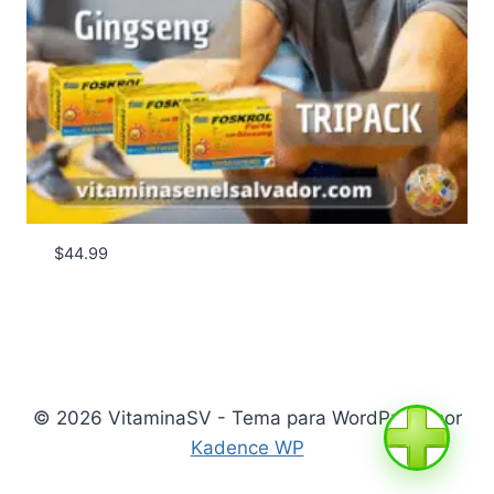
$
44.99
© 2026 VitaminaSV - Tema para WordPress por
Kadence WP