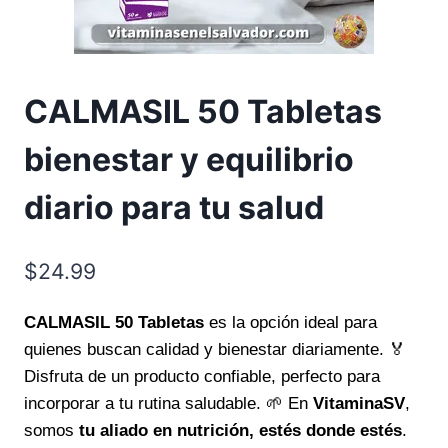
CALMASIL 50 Tabletas
bienestar y equilibrio
diario para tu salud
$
24.99
CALMASIL 50 Tabletas
es la opción ideal para
quienes buscan calidad y bienestar diariamente. 🏅
Disfruta de un producto confiable, perfecto para
incorporar a tu rutina saludable. 🌱 En
VitaminaSV
,
somos
tu aliado en nutrición, estés donde estés
.