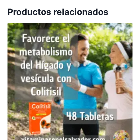
Productos relacionados