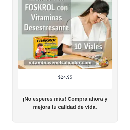
$
24.95
¡No esperes más! Compra ahora y
mejora tu calidad de vida.