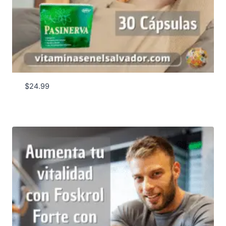
$
24.99