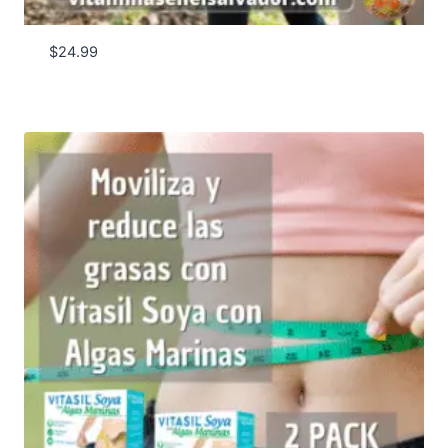
$
24.99