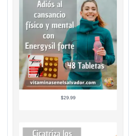
$
29.99