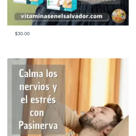
$
30.00