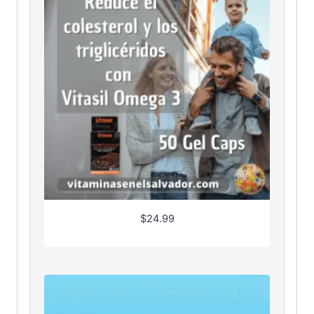
$
24.99