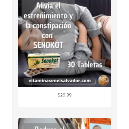
$
29.99