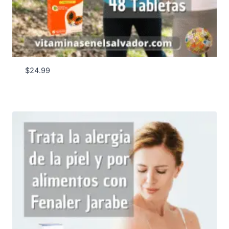
$
24.99