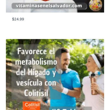
$
24.99