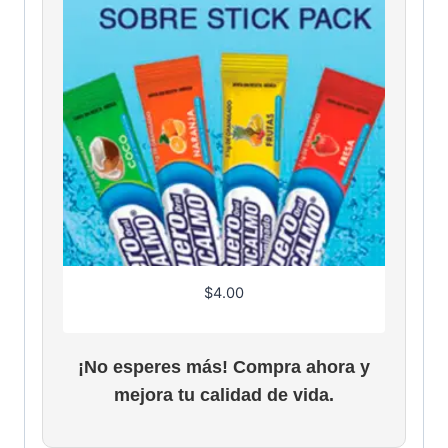
$
4.00
¡No esperes más! Compra ahora y
mejora tu calidad de vida.