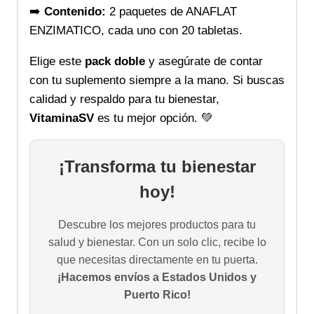
➡️
Contenido:
2 paquetes de ANAFLAT
ENZIMATICO, cada uno con 20 tabletas.
Elige este
pack doble
y asegúrate de contar
con tu suplemento siempre a la mano. Si buscas
calidad y respaldo para tu bienestar,
VitaminaSV
es tu mejor opción. 💚
¡Transforma tu bienestar
hoy!
Descubre los mejores productos para tu
salud y bienestar. Con un solo clic, recibe lo
que necesitas directamente en tu puerta.
¡Hacemos envíos a Estados Unidos y
Puerto Rico!