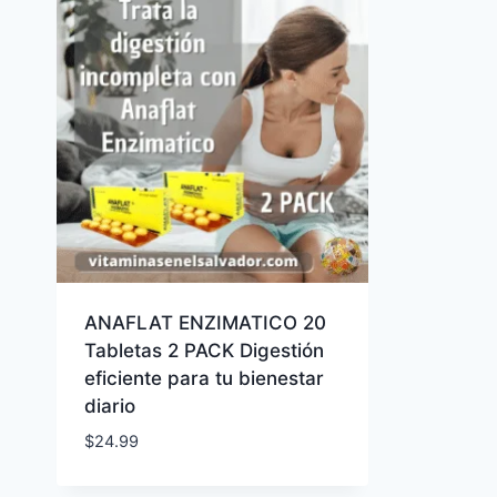
ANAFLAT ENZIMATICO 20
Tabletas 2 PACK Digestión
eficiente para tu bienestar
diario
$
24.99