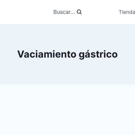
Buscar...
Tiend
Vaciamiento gástrico