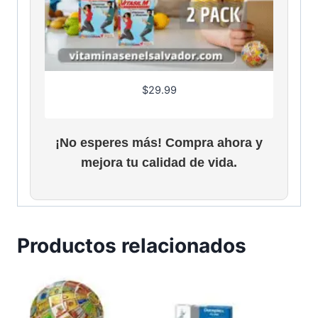
$
29.99
¡No esperes más! Compra ahora y
mejora tu calidad de vida.
Productos relacionados