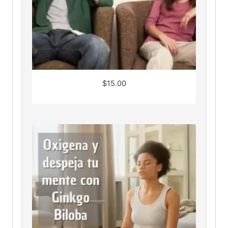
$
15.00