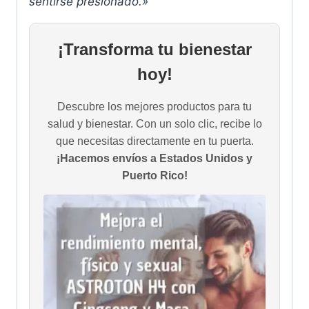
sentirse presionado.»
¡Transforma tu bienestar
hoy!
Descubre los mejores productos para tu
salud y bienestar. Con un solo clic, recibe lo
que necesitas directamente en tu puerta.
¡Hacemos envíos a Estados Unidos y
Puerto Rico!