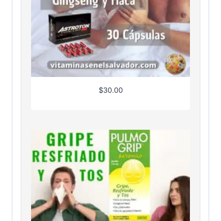
$
30.00