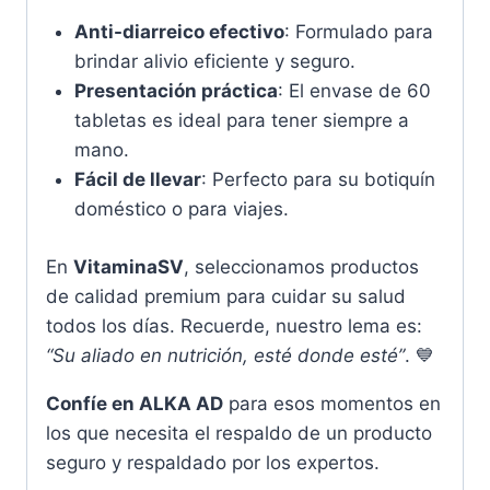
Anti-diarreico efectivo
: Formulado para
brindar alivio eficiente y seguro.
Presentación práctica
: El envase de 60
tabletas es ideal para tener siempre a
mano.
Fácil de llevar
: Perfecto para su botiquín
doméstico o para viajes.
En
VitaminaSV
, seleccionamos productos
de calidad premium para cuidar su salud
todos los días. Recuerde, nuestro lema es:
“Su aliado en nutrición, esté donde esté”
. 💙
Confíe en ALKA AD
para esos momentos en
los que necesita el respaldo de un producto
seguro y respaldado por los expertos.