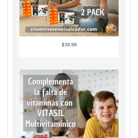
$
39.99