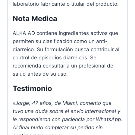
laboratorio fabricante o titular del producto.
Nota Medica
ALKA AD contiene ingredientes activos que
permiten su clasificación como un anti-
diarreico. Su formulación busca contribuir al
control de episodios diarreicos. Se
recomienda consultar a un profesional de
salud antes de su uso.
Testimonio
«Jorge, 47 años, de Miami, comentó que
tuvo una duda sobre el envío internacional y
le respondieron con paciencia por WhatsApp.
Al final pudo completar su pedido sin