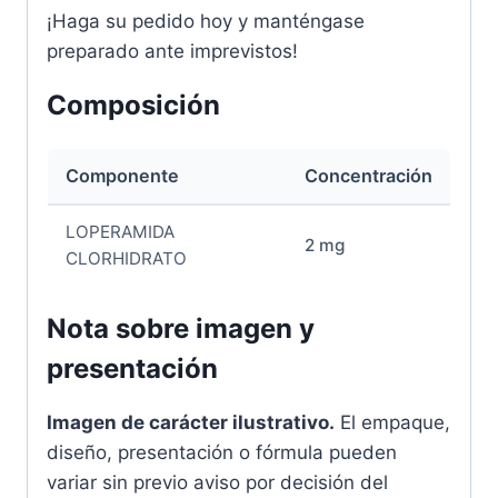
¡Haga su pedido hoy y manténgase
preparado ante imprevistos!
Composición
Componente
Concentración
LOPERAMIDA
2 mg
CLORHIDRATO
Nota sobre imagen y
presentación
Imagen de carácter ilustrativo.
El empaque,
diseño, presentación o fórmula pueden
variar sin previo aviso por decisión del