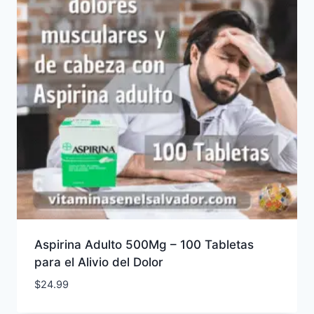
Aspirina Adulto 500Mg – 100 Tabletas
para el Alivio del Dolor
$
24.99