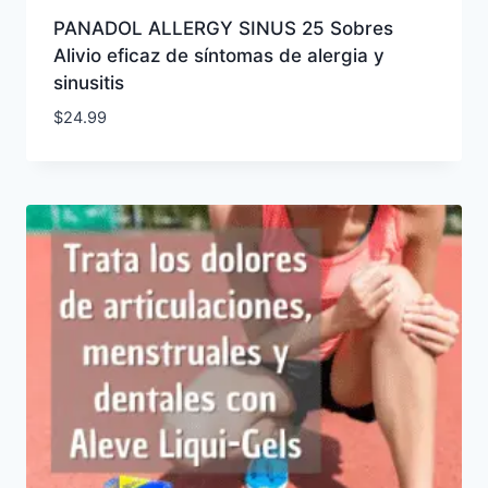
PANADOL ALLERGY SINUS 25 Sobres
Alivio eficaz de síntomas de alergia y
sinusitis
$
24.99