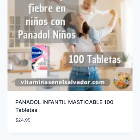
PANADOL INFANTIL MASTICABLE 100
Tabletas
$
24.99