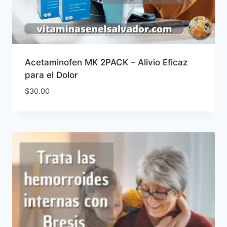
Acetaminofen MK 2PACK – Alivio Eficaz
para el Dolor
$
30.00