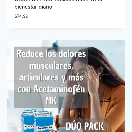
bienestar diario
$
74.99