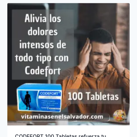
CODEFORT 100 Tabletas refuerza tu