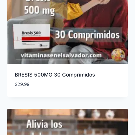
BRESIS 500MG 30 Comprimidos
$
29.99