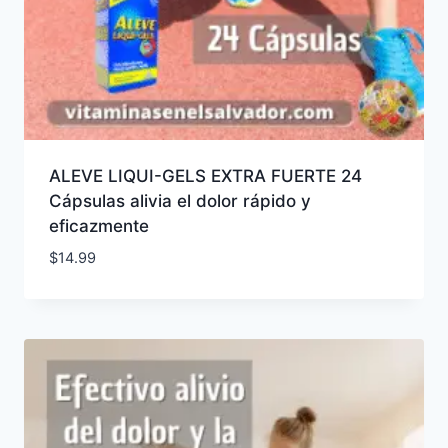
ALEVE LIQUI-GELS EXTRA FUERTE 24
Cápsulas alivia el dolor rápido y
eficazmente
$
14.99