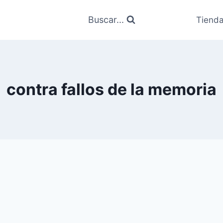
Buscar...
Tiend
contra fallos de la memoria