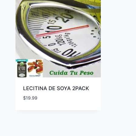
LECITINA DE SOYA 2PACK
$
19.99