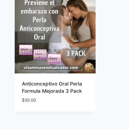
Anticonceptivo Oral Perla
Formula Mejorada 3 Pack
$
30.00