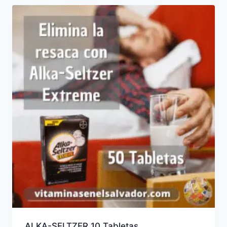
ALKA-SELTZER 10 Tabletas