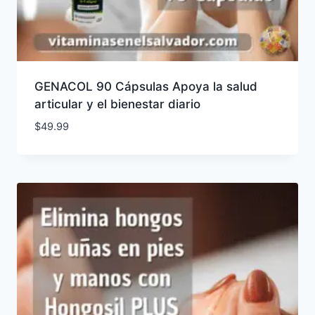
GENACOL 90 Cápsulas Apoya la salud
articular y el bienestar diario
$
49.99