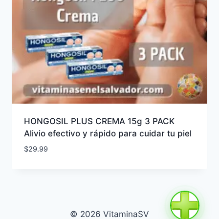
HONGOSIL PLUS CREMA 15g 3 PACK
Alivio efectivo y rápido para cuidar tu piel
$
29.99
© 2026 VitaminaSV