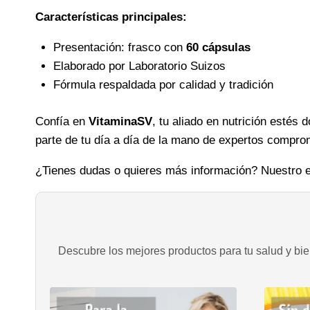
Características principales:
Presentación: frasco con
60 cápsulas
Elaborado por Laboratorio Suizos
Fórmula respaldada por calidad y tradición
Confía en
VitaminaSV
, tu aliado en nutrición estés
parte de tu día a día de la mano de expertos comprom
¿Tienes dudas o quieres más información? Nuestro e
Descubre los mejores productos para tu salud y bien