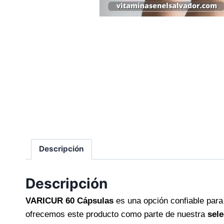
Descripción
Descripción
VARICUR 60 Cápsulas
es una opción confiable para
ofrecemos este producto como parte de nuestra
sel