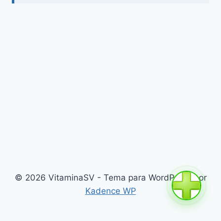
© 2026 VitaminaSV - Tema para WordPress por
Kadence WP