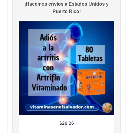
¡Hacemos envíos a Estados Unidos y
Puerto Rico!
$
28.26