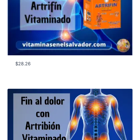
$
28.26