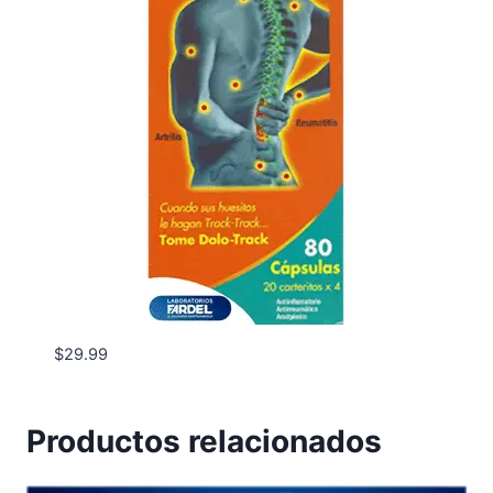
$
29.99
Productos relacionados