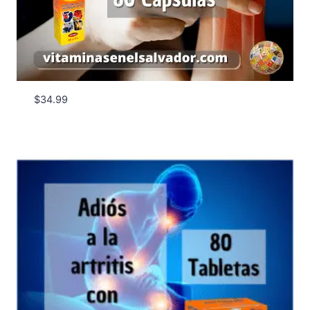
$
34.99