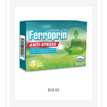
$
28.65