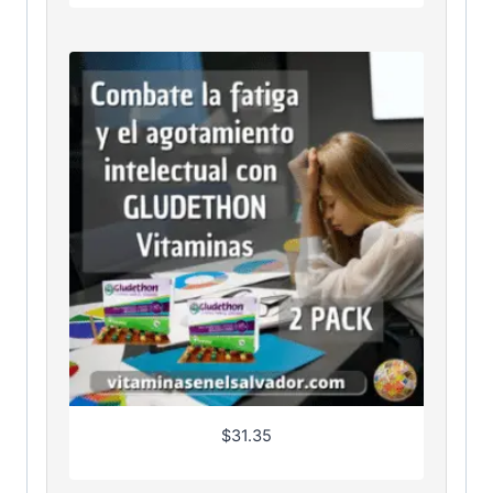
$
31.35