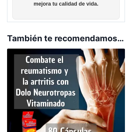
mejora tu calidad de vida.
También te recomendamos…