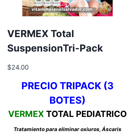
VERMEX Total
SuspensionTri-Pack
$
24.00
PRECIO TRIPACK (3
BOTES)
VERMEX
TOTAL PEDIATRICO
Tratamiento para eliminar oxiuros, Áscaris