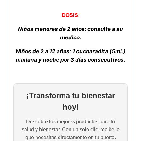
DOSIS:
Niños menores de 2 años: consulte a su
medico.
Niños de 2 a 12 años: 1 cucharadita (5mL)
mañana y noche por 3 días consecutivos.
¡Transforma tu bienestar
hoy!
Descubre los mejores productos para tu
salud y bienestar. Con un solo clic, recibe lo
que necesitas directamente en tu puerta.