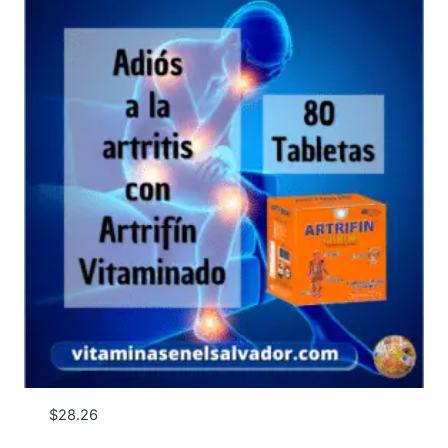
$
28.26