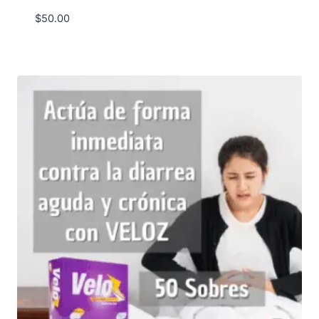
$
50.00