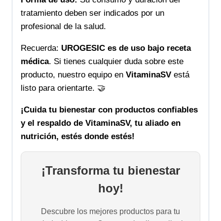
tratamiento deben ser indicados por un
profesional de la salud.
Recuerda:
UROGESIC es de uso bajo receta
médica
. Si tienes cualquier duda sobre este
producto, nuestro equipo en
VitaminaSV
está
listo para orientarte. 🤝
¡Cuida tu bienestar con productos confiables
y el respaldo de VitaminaSV, tu aliado en
nutrición, estés donde estés!
¡Transforma tu bienestar
hoy!
Descubre los mejores productos para tu