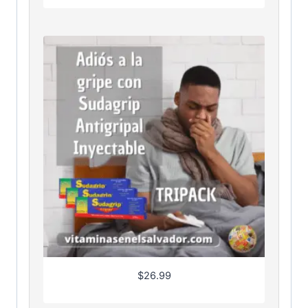
$
26.99