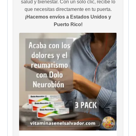
salud y bienestar. Con un solo clic, recibe lo
que necesitas directamente en tu puerta.
¡Hacemos envíos a Estados Unidos y
Puerto Rico!