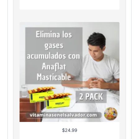
$
24.99