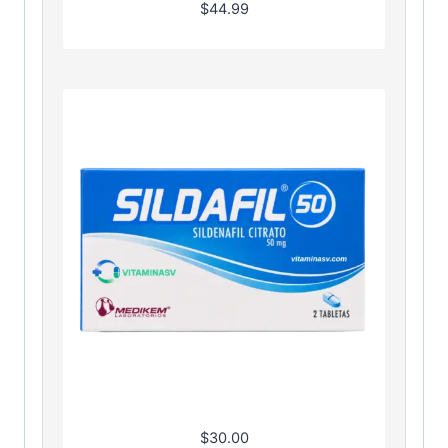
$
44.99
$
30.00