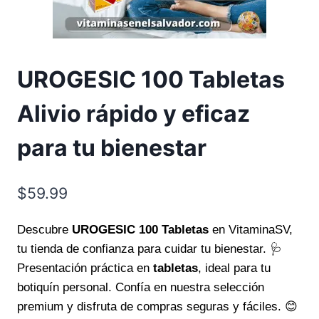
UROGESIC 100 Tabletas
Alivio rápido y eficaz
para tu bienestar
$
59.99
Descubre
UROGESIC 100 Tabletas
en VitaminaSV,
tu tienda de confianza para cuidar tu bienestar. 🩺
Presentación práctica en
tabletas
, ideal para tu
botiquín personal. Confía en nuestra selección
premium y disfruta de compras seguras y fáciles. 😊