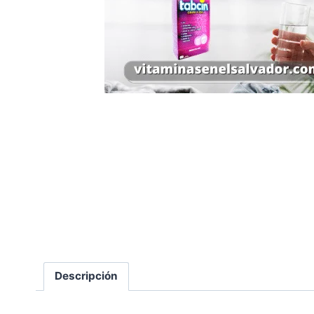
Descripción