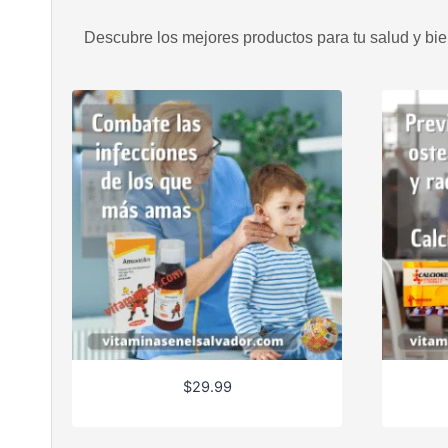
Descubre los mejores productos para tu salud y bien
$
29.99