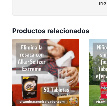
¡No
Productos relacionados