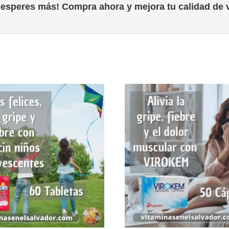
 esperes más! Compra ahora y mejora tu calidad de v