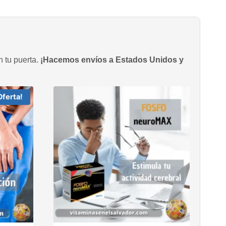
n tu puerta.
¡Hacemos envíos a Estados Unidos y
Oferta!