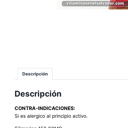
Descripción
Descripción
CONTRA-INDICACIONES:
Si es alergico al principio activo.