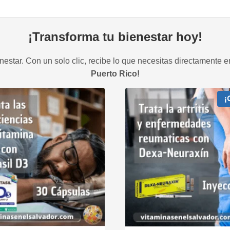
¡Transforma tu bienestar hoy!
estar. Con un solo clic, recibe lo que necesitas directamente e
Puerto Rico!
¡