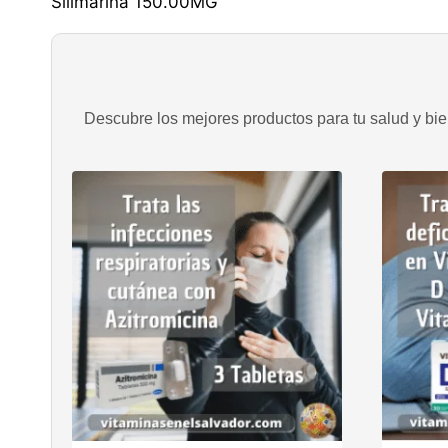
Silimarina 150.00MG
Descubre los mejores productos para tu salud y bien