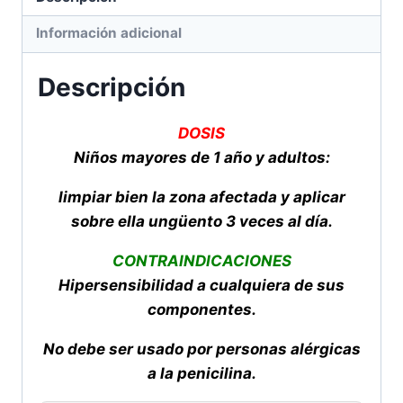
Información adicional
Descripción
DOSIS
Niños mayores de 1 año y adultos:
limpiar bien la zona afectada y aplicar
sobre ella ungüento 3 veces al día.
CONTRAINDICACIONES
Hipersensibilidad a cualquiera de sus
componentes.
No debe ser usado por personas alérgicas
a la penicilina.