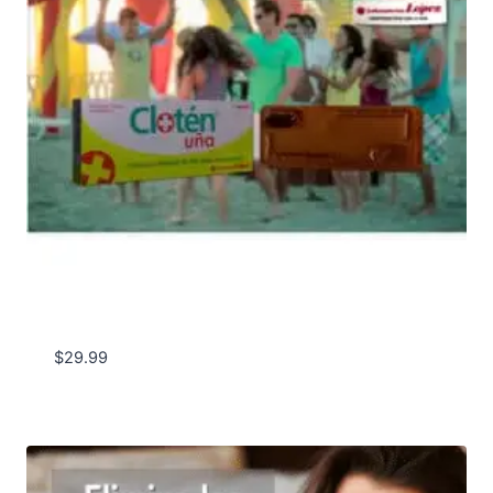
$
29.99