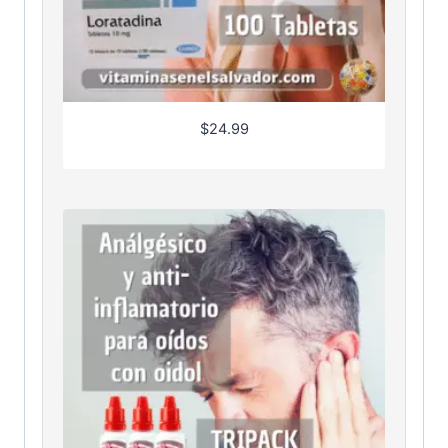
$
24.99