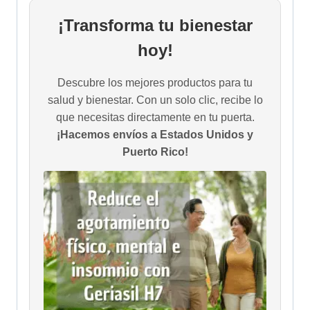
¡Transforma tu bienestar
hoy!
Descubre los mejores productos para tu
salud y bienestar. Con un solo clic, recibe lo
que necesitas directamente en tu puerta.
¡Hacemos envíos a Estados Unidos y
Puerto Rico!