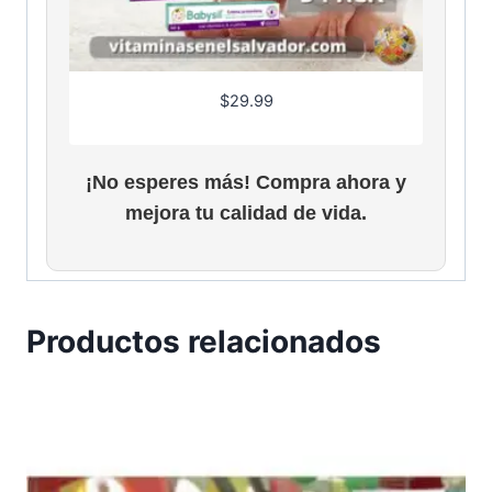
$
29.99
¡No esperes más! Compra ahora y
mejora tu calidad de vida.
Productos relacionados