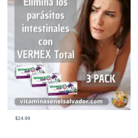
$
24.99