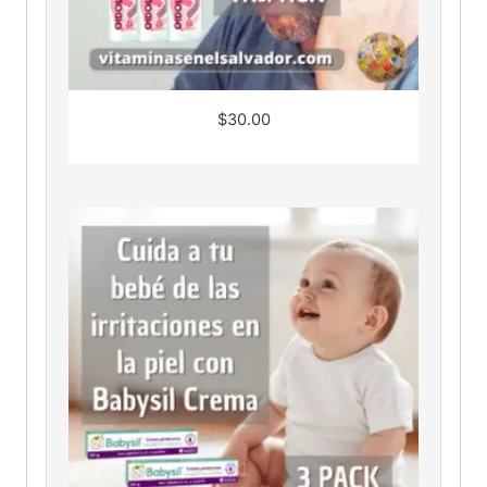
$
30.00