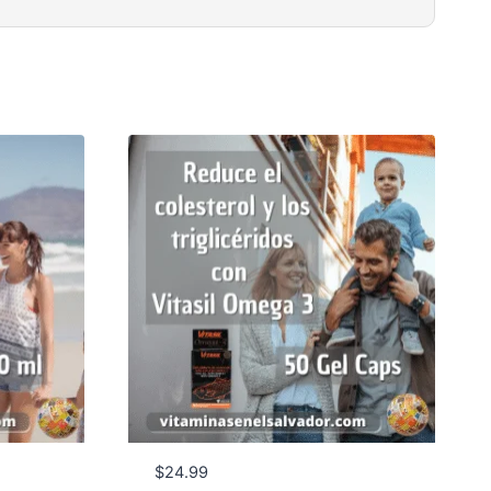
$
24.99