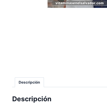
Descripción
Descripción