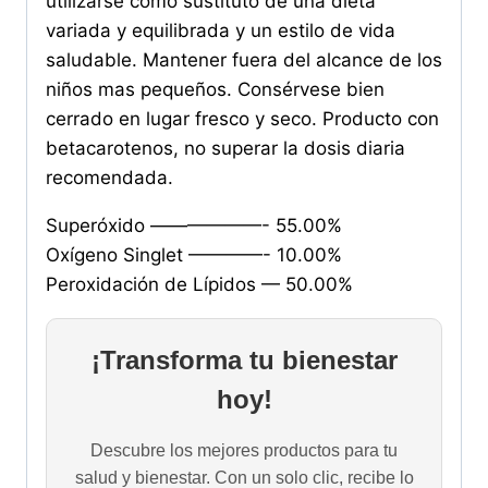
utilizarse como sustituto de una dieta
variada y equilibrada y un estilo de vida
saludable. Mantener fuera del alcance de los
niños mas pequeños. Consérvese bien
cerrado en lugar fresco y seco. Producto con
betacarotenos, no superar la dosis diaria
recomendada.
Superóxido ——————- 55.00%
Oxígeno Singlet ————- 10.00%
Peroxidación de Lípidos — 50.00%
¡Transforma tu bienestar
hoy!
Descubre los mejores productos para tu
salud y bienestar. Con un solo clic, recibe lo