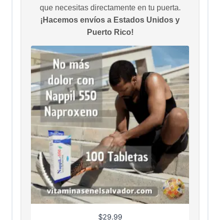
que necesitas directamente en tu puerta.
¡Hacemos envíos a Estados Unidos y
Puerto Rico!
$
29.99