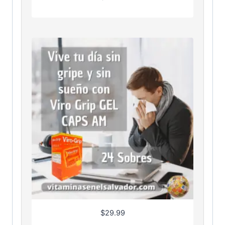
$
29.99