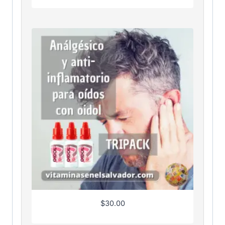
$
30.00