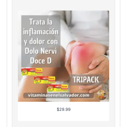
$
29.99