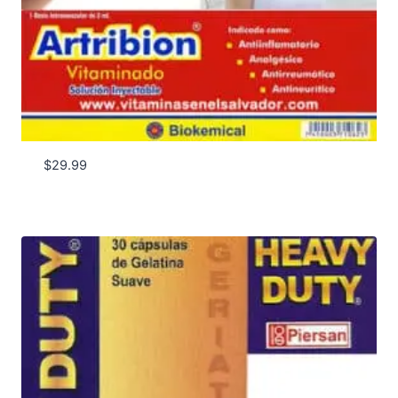
$
29.99