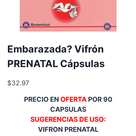
Embarazada? Vifrón
PRENATAL Cápsulas
$
32.97
PRECIO EN
OFERTA
POR 90
CAPSULAS
SUGERENCIAS DE USO:
VIFRON PRENATAL