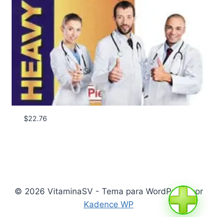
$
22.76
© 2026 VitaminaSV - Tema para WordPress por
Kadence WP