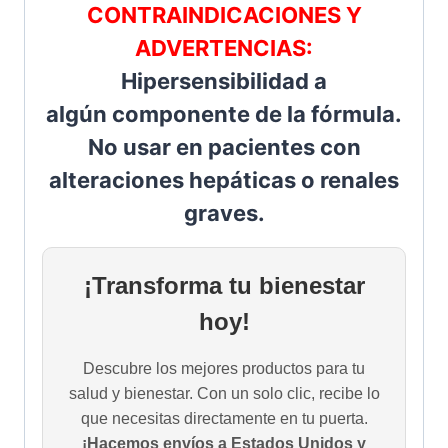
CONTRAINDICACIONES Y
ADVERTENCIAS:
Hipersensibilidad a
algún componente de la fórmula.
No usar en pacientes con
alteraciones hepáticas o renales
graves.
¡Transforma tu bienestar
hoy!
Descubre los mejores productos para tu
salud y bienestar. Con un solo clic, recibe lo
que necesitas directamente en tu puerta.
¡Hacemos envíos a Estados Unidos y