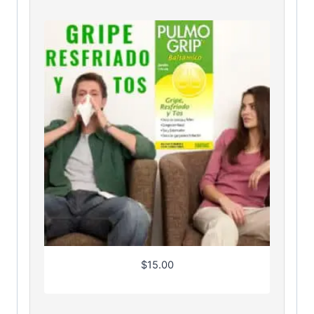
$
15.00