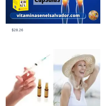
$
28.26