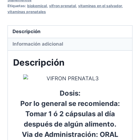
Etiquetas:
biokemical
,
vifron prenatal
,
vitaminas en el salvador
,
vitaminas prenatales
Descripción
Información adicional
Descripción
Dosis:
Por lo general se recomienda:
Tomar 1 ó 2 cápsulas al día
después de algún alimento.
Via de Administración: ORAL