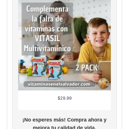
$
29.99
¡No esperes más! Compra ahora y
mejora tu calidad de vida.