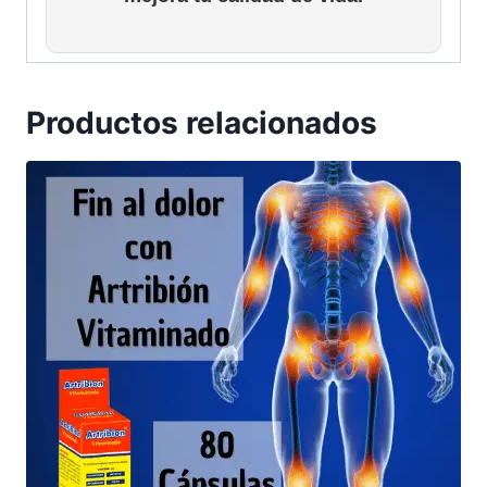
Productos relacionados