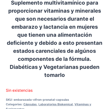
Suplemento multivitamínico para
proporcionar vitaminas y minerales
que son necesarios durante el
embarazo y lactancia en mujeres
que tienen una alimentación
deficiente y debido a esto presentan
estados carenciales de algúnos
componentes de la fórmula.
Diabéticas y Vegetarianas pueden
tomarlo
Sin existencias
SKU:
embarazada-vifron-prenatal-capsulas
Categorías:
Cápsulas
,
Laboratorios Biokemical
,
Vitaminas y
Suplementos