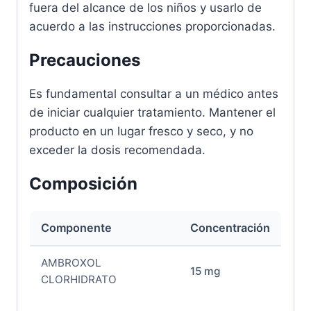
fuera del alcance de los niños y usarlo de
acuerdo a las instrucciones proporcionadas.
Precauciones
Es fundamental consultar a un médico antes
de iniciar cualquier tratamiento. Mantener el
producto en un lugar fresco y seco, y no
exceder la dosis recomendada.
Composición
Componente
Concentración
AMBROXOL
15 mg
CLORHIDRATO