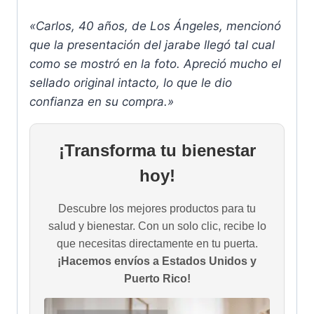
«Carlos, 40 años, de Los Ángeles, mencionó
que la presentación del jarabe llegó tal cual
como se mostró en la foto. Apreció mucho el
sellado original intacto, lo que le dio
confianza en su compra.»
¡Transforma tu bienestar
hoy!
Descubre los mejores productos para tu
salud y bienestar. Con un solo clic, recibe lo
que necesitas directamente en tu puerta.
¡Hacemos envíos a Estados Unidos y
Puerto Rico!