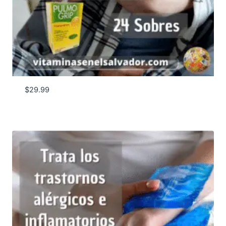
$
29.99