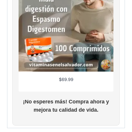
$
69.99
¡No esperes más! Compra ahora y
mejora tu calidad de vida.