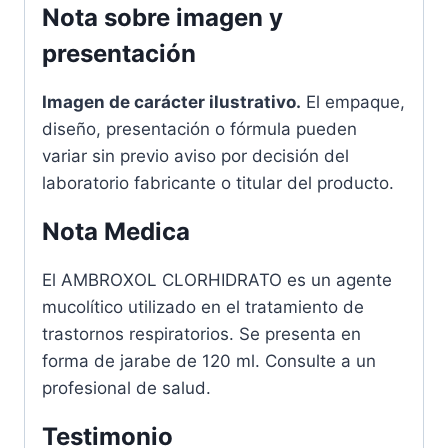
Nota sobre imagen y
presentación
Imagen de carácter ilustrativo.
El empaque,
diseño, presentación o fórmula pueden
variar sin previo aviso por decisión del
laboratorio fabricante o titular del producto.
Nota Medica
El AMBROXOL CLORHIDRATO es un agente
mucolítico utilizado en el tratamiento de
trastornos respiratorios. Se presenta en
forma de jarabe de 120 ml. Consulte a un
profesional de salud.
Testimonio