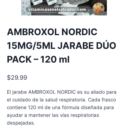
AMBROXOL NORDIC
15MG/5ML JARABE DÚO
PACK – 120 ml
$
29.99
El jarabe AMBROXOL NORDIC es su aliado para
el cuidado de la salud respiratoria. Cada frasco
contiene 120 ml de una fórmula diseñada para
ayudar a mantener las vías respiratorias
despejadas.