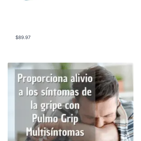
$
89.97