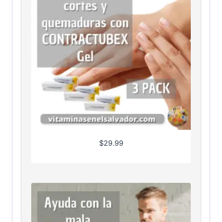
$
29.99