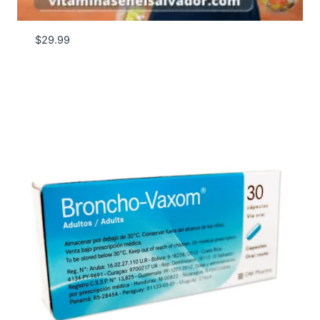
$
29.99