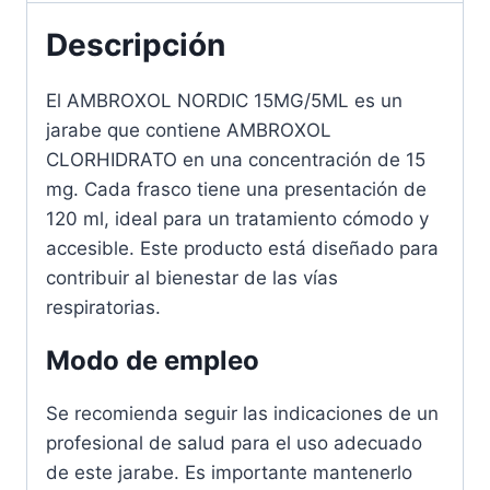
ml
cantidad
Descripción
El AMBROXOL NORDIC 15MG/5ML es un
jarabe que contiene AMBROXOL
CLORHIDRATO en una concentración de 15
mg. Cada frasco tiene una presentación de
120 ml, ideal para un tratamiento cómodo y
accesible. Este producto está diseñado para
contribuir al bienestar de las vías
respiratorias.
Modo de empleo
Se recomienda seguir las indicaciones de un
profesional de salud para el uso adecuado
de este jarabe. Es importante mantenerlo