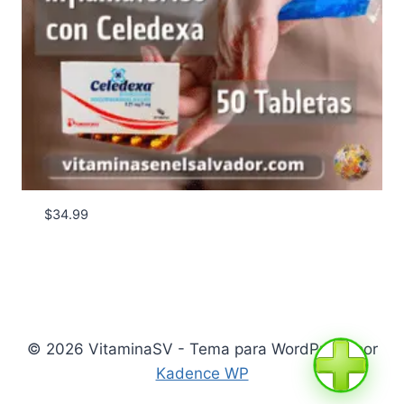
$
34.99
© 2026 VitaminaSV - Tema para WordPress por
Kadence WP