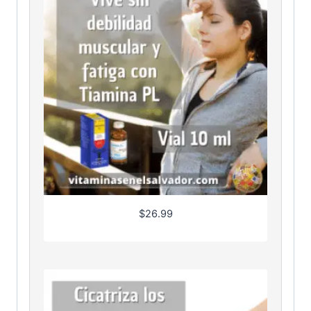
$
26.99