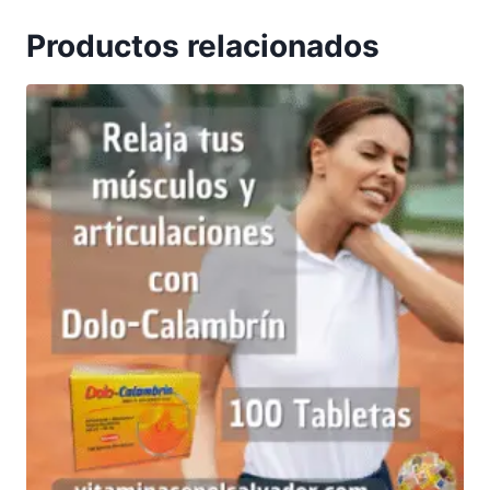
Productos relacionados