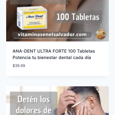
ANA-DENT ULTRA FORTE 100 Tabletas
Potencia tu bienestar dental cada día
$
39.99