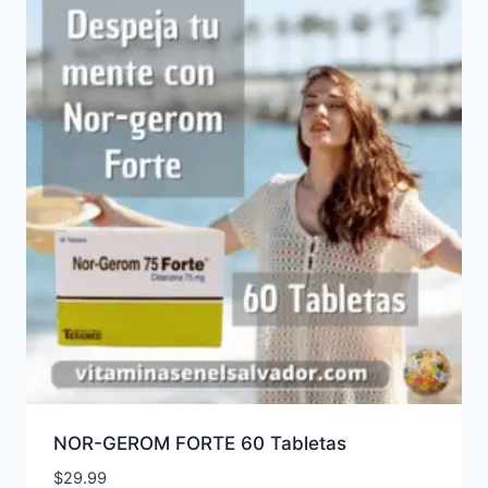
NOR-GEROM FORTE 60 Tabletas
$
29.99