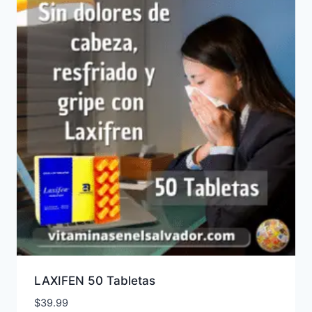
LAXIFEN 50 Tabletas
$
39.99