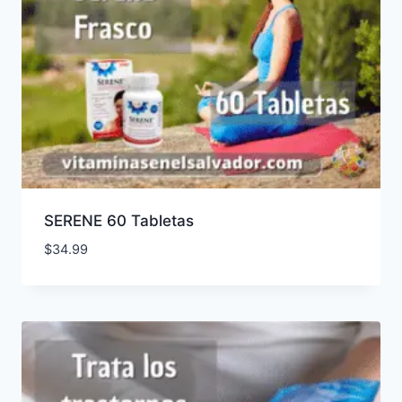
SERENE 60 Tabletas
$
34.99