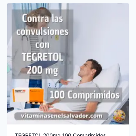
TEGRETOL 200mg 100 Comprimidos