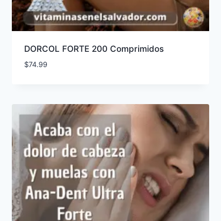
DORCOL FORTE 200 Comprimidos
$
74.99