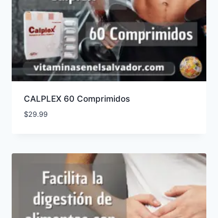
CALPLEX 60 Comprimidos
$
29.99