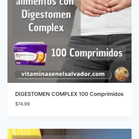
DIGESTOMEN COMPLEX 100 Comprimidos
$
74.99