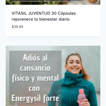
VITASIL JUVENTUD 30 Cápsulas
rejuvenece tu bienestar diario
$
39.99