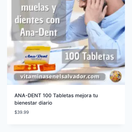
ANA-DENT 100 Tabletas mejora tu
bienestar diario
$
39.99