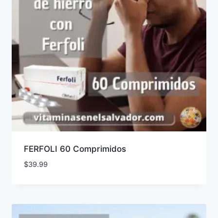
FERFOLI 60 Comprimidos
$
39.99