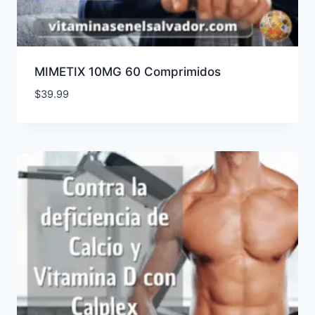
MIMETIX 10MG 60 Comprimidos
$
39.99