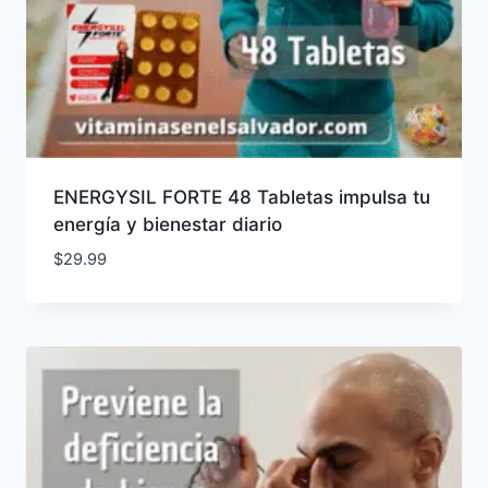
ENERGYSIL FORTE 48 Tabletas impulsa tu
energía y bienestar diario
$
29.99