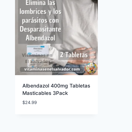
Albendazol 400mg Tabletas
Masticables 3Pack
$
24.99