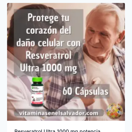
Resveratrol Ultra 1000 mg potencia