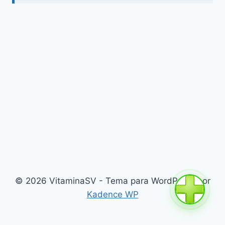
© 2026 VitaminaSV - Tema para WordPress por
Kadence WP